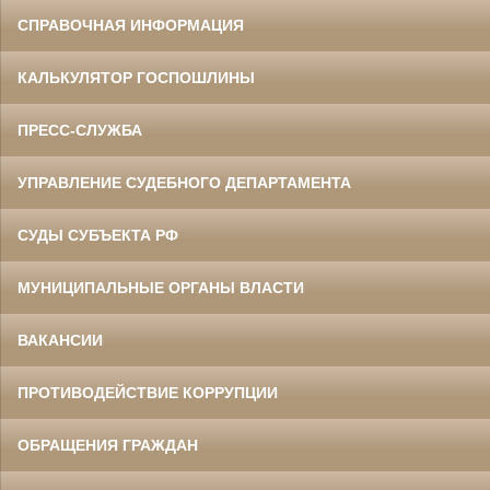
СПРАВОЧНАЯ ИНФОРМАЦИЯ
КАЛЬКУЛЯТОР ГОСПОШЛИНЫ
ПРЕСС-СЛУЖБА
УПРАВЛЕНИЕ СУДЕБНОГО ДЕПАРТАМЕНТА
СУДЫ СУБЪЕКТА РФ
МУНИЦИПАЛЬНЫЕ ОРГАНЫ ВЛАСТИ
ВАКАНСИИ
ПРОТИВОДЕЙСТВИЕ КОРРУПЦИИ
ОБРАЩЕНИЯ ГРАЖДАН