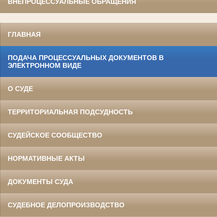
ВНЕПРОЦЕССУАЛЬНЫЕ ОБРАЩЕНИЯ
ГЛАВНАЯ
ПОДАЧА ПРОЦЕССУАЛЬНЫХ ДОКУМЕНТОВ В
ЭЛЕКТРОННОМ ВИДЕ
О СУДЕ
ТЕРРИТОРИАЛЬНАЯ ПОДСУДНОСТЬ
СУДЕЙСКОЕ СООБЩЕСТВО
НОРМАТИВНЫЕ АКТЫ
ДОКУМЕНТЫ СУДА
СУДЕБНОЕ ДЕЛОПРОИЗВОДСТВО