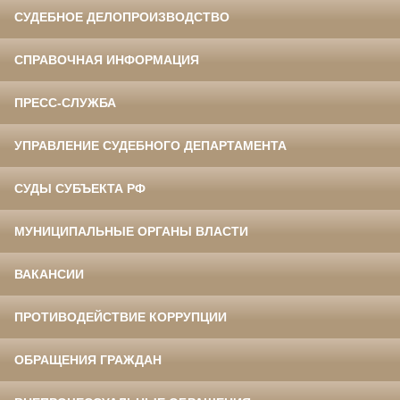
СУДЕБНОЕ ДЕЛОПРОИЗВОДСТВО
СПРАВОЧНАЯ ИНФОРМАЦИЯ
ПРЕСС-СЛУЖБА
УПРАВЛЕНИЕ СУДЕБНОГО ДЕПАРТАМЕНТА
СУДЫ СУБЪЕКТА РФ
МУНИЦИПАЛЬНЫЕ ОРГАНЫ ВЛАСТИ
ВАКАНСИИ
ПРОТИВОДЕЙСТВИЕ КОРРУПЦИИ
ОБРАЩЕНИЯ ГРАЖДАН