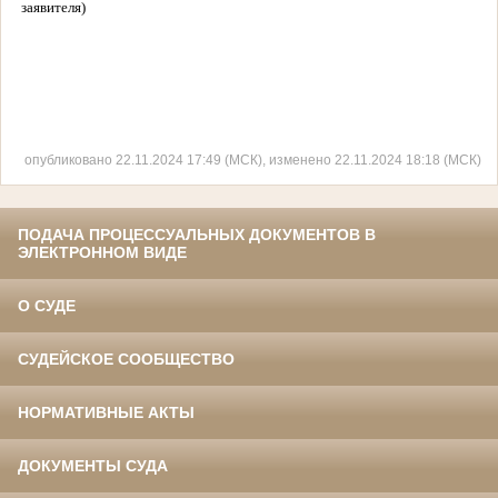
заявителя)
опубликовано 22.11.2024 17:49 (МСК), изменено 22.11.2024 18:18 (МСК)
ПОДАЧА ПРОЦЕССУАЛЬНЫХ ДОКУМЕНТОВ В
ЭЛЕКТРОННОМ ВИДЕ
О СУДЕ
СУДЕЙСКОЕ СООБЩЕСТВО
НОРМАТИВНЫЕ АКТЫ
ДОКУМЕНТЫ СУДА