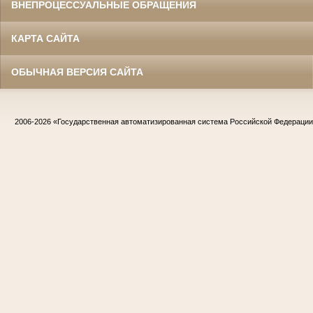
ВНЕПРОЦЕССУАЛЬНЫЕ ОБРАЩЕНИЯ
КАРТА САЙТА
ОБЫЧНАЯ ВЕРСИЯ САЙТА
2006-2026
«Государственная автоматизированная система Российской Федераци