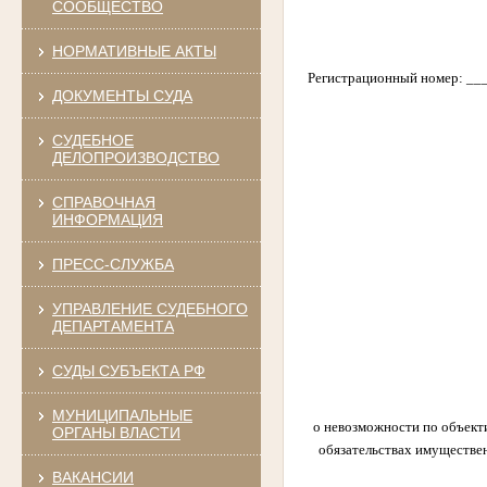
СООБЩЕСТВО
НОРМАТИВНЫЕ АКТЫ
Регистрационный номер: _
ДОКУМЕНТЫ СУДА
СУДЕБНОЕ
ДЕЛОПРОИЗВОДСТВО
СПРАВОЧНАЯ
ИНФОРМАЦИЯ
ПРЕСС-СЛУЖБА
УПРАВЛЕНИЕ СУДЕБНОГО
ДЕПАРТАМЕНТА
СУДЫ СУБЪЕКТА РФ
МУНИЦИПАЛЬНЫЕ
о невозможности по объект
ОРГАНЫ ВЛАСТИ
обязательствах имуществен
ВАКАНСИИ