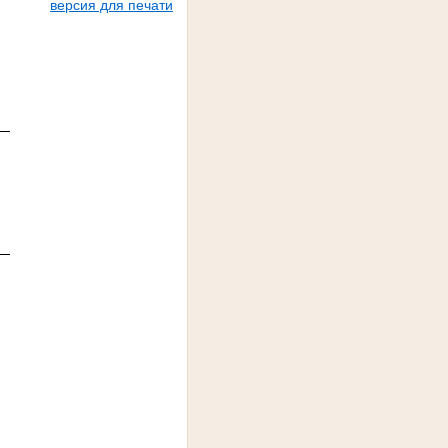
версия для печати