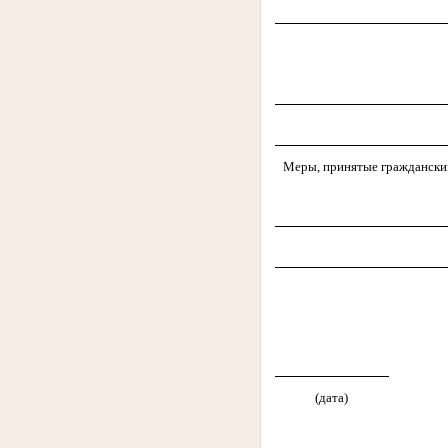
Меры, принятые граждански
(дата)