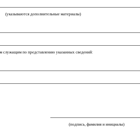
(указываются дополнительные материалы)
м служащим по представлению указанных сведений:
(подпись, фамилия и инициалы)