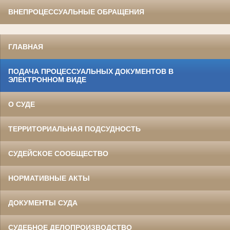
ВНЕПРОЦЕССУАЛЬНЫЕ ОБРАЩЕНИЯ
ГЛАВНАЯ
ПОДАЧА ПРОЦЕССУАЛЬНЫХ ДОКУМЕНТОВ В
ЭЛЕКТРОННОМ ВИДЕ
О СУДЕ
ТЕРРИТОРИАЛЬНАЯ ПОДСУДНОСТЬ
СУДЕЙСКОЕ СООБЩЕСТВО
НОРМАТИВНЫЕ АКТЫ
ДОКУМЕНТЫ СУДА
СУДЕБНОЕ ДЕЛОПРОИЗВОДСТВО