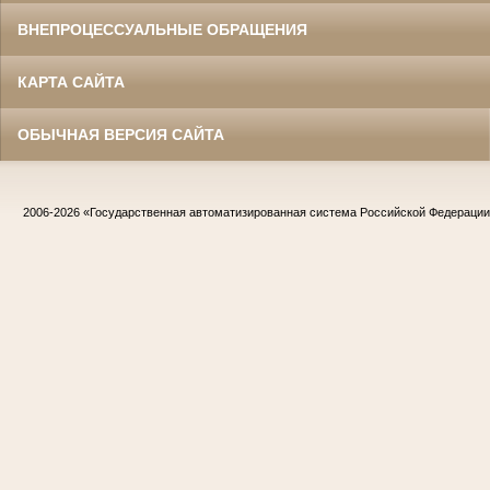
ВНЕПРОЦЕССУАЛЬНЫЕ ОБРАЩЕНИЯ
КАРТА САЙТА
ОБЫЧНАЯ ВЕРСИЯ САЙТА
2006-2026
«Государственная автоматизированная система Российской Федераци