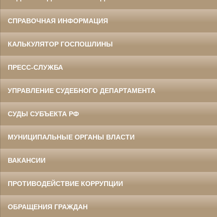
СПРАВОЧНАЯ ИНФОРМАЦИЯ
КАЛЬКУЛЯТОР ГОСПОШЛИНЫ
ПРЕСС-СЛУЖБА
УПРАВЛЕНИЕ СУДЕБНОГО ДЕПАРТАМЕНТА
СУДЫ СУБЪЕКТА РФ
МУНИЦИПАЛЬНЫЕ ОРГАНЫ ВЛАСТИ
ВАКАНСИИ
ПРОТИВОДЕЙСТВИЕ КОРРУПЦИИ
ОБРАЩЕНИЯ ГРАЖДАН