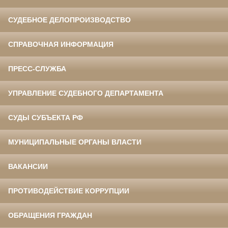
СУДЕБНОЕ ДЕЛОПРОИЗВОДСТВО
СПРАВОЧНАЯ ИНФОРМАЦИЯ
ПРЕСС-СЛУЖБА
УПРАВЛЕНИЕ СУДЕБНОГО ДЕПАРТАМЕНТА
СУДЫ СУБЪЕКТА РФ
МУНИЦИПАЛЬНЫЕ ОРГАНЫ ВЛАСТИ
ВАКАНСИИ
ПРОТИВОДЕЙСТВИЕ КОРРУПЦИИ
ОБРАЩЕНИЯ ГРАЖДАН