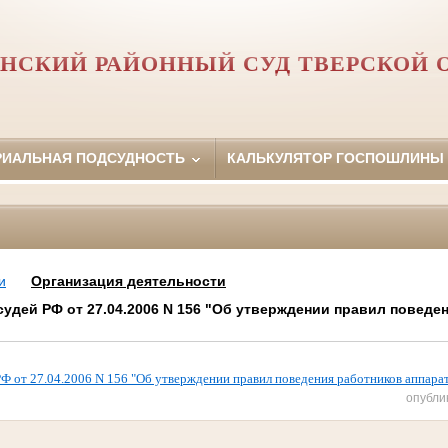
НСКИЙ РАЙОННЫЙ СУД ТВЕРСКОЙ 
РИАЛЬНАЯ ПОДСУДНОСТЬ
КАЛЬКУЛЯТОР ГОСПОШЛИНЫ
и
Организация деятельности
удей РФ от 27.04.2006 N 156 "Об утверждении правил поведе
Ф от 27.04.2006 N 156 "Об утверждении правил поведения работников аппарат
опубли