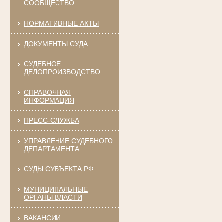
СООБЩЕСТВО
НОРМАТИВНЫЕ АКТЫ
ДОКУМЕНТЫ СУДА
СУДЕБНОЕ
ДЕЛОПРОИЗВОДСТВО
СПРАВОЧНАЯ
ИНФОРМАЦИЯ
ПРЕСС-СЛУЖБА
УПРАВЛЕНИЕ СУДЕБНОГО
ДЕПАРТАМЕНТА
СУДЫ СУБЪЕКТА РФ
МУНИЦИПАЛЬНЫЕ
ОРГАНЫ ВЛАСТИ
ВАКАНСИИ