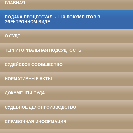
ГЛАВНАЯ
ПОДАЧА ПРОЦЕССУАЛЬНЫХ ДОКУМЕНТОВ В
ЭЛЕКТРОННОМ ВИДЕ
О СУДЕ
ТЕРРИТОРИАЛЬНАЯ ПОДСУДНОСТЬ
СУДЕЙСКОЕ СООБЩЕСТВО
НОРМАТИВНЫЕ АКТЫ
ДОКУМЕНТЫ СУДА
СУДЕБНОЕ ДЕЛОПРОИЗВОДСТВО
СПРАВОЧНАЯ ИНФОРМАЦИЯ