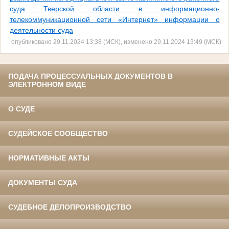
суда Тверской области в информационно-
телекоммуникационной сети «Интернет» информации о
деятельности суда
опубликовано 29.11.2024 13:38 (МСК), изменено 29.11.2024 13:49 (МСК)
ПОДАЧА ПРОЦЕССУАЛЬНЫХ ДОКУМЕНТОВ В
ЭЛЕКТРОННОМ ВИДЕ
О СУДЕ
СУДЕЙСКОЕ СООБЩЕСТВО
НОРМАТИВНЫЕ АКТЫ
ДОКУМЕНТЫ СУДА
СУДЕБНОЕ ДЕЛОПРОИЗВОДСТВО