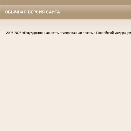
ОБЫЧНАЯ ВЕРСИЯ САЙТА
2006-2026
«Государственная автоматизированная система Российской Федераци