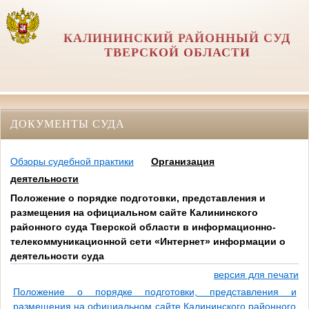
КАЛИНИНСКИЙ РАЙОННЫЙ СУД
ТВЕРСКОЙ ОБЛАСТИ
ДОКУМЕНТЫ СУДА
Обзоры судебной практики
Организация
деятельности
Положение о порядке подготовки, представления и
размещения на официальном сайте Калининского
районного суда Тверской области в информационно-
телекоммуникационной сети «Интернет» информации о
деятельности суда
версия для печати
Положение о порядке подготовки, представления и
размещения на официальном сайте Калининского районного