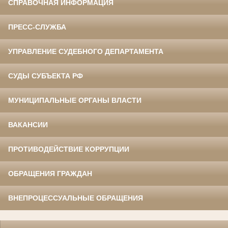
СПРАВОЧНАЯ ИНФОРМАЦИЯ
ПРЕСС-СЛУЖБА
УПРАВЛЕНИЕ СУДЕБНОГО ДЕПАРТАМЕНТА
СУДЫ СУБЪЕКТА РФ
МУНИЦИПАЛЬНЫЕ ОРГАНЫ ВЛАСТИ
ВАКАНСИИ
ПРОТИВОДЕЙСТВИЕ КОРРУПЦИИ
ОБРАЩЕНИЯ ГРАЖДАН
ВНЕПРОЦЕССУАЛЬНЫЕ ОБРАЩЕНИЯ