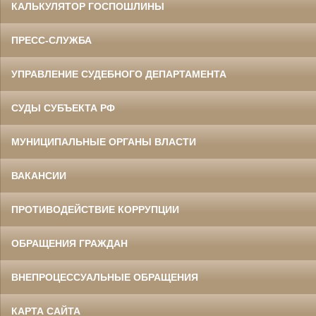
КАЛЬКУЛЯТОР ГОСПОШЛИНЫ
ПРЕСС-СЛУЖБА
УПРАВЛЕНИЕ СУДЕБНОГО ДЕПАРТАМЕНТА
СУДЫ СУБЪЕКТА РФ
МУНИЦИПАЛЬНЫЕ ОРГАНЫ ВЛАСТИ
ВАКАНСИИ
ПРОТИВОДЕЙСТВИЕ КОРРУПЦИИ
ОБРАЩЕНИЯ ГРАЖДАН
ВНЕПРОЦЕССУАЛЬНЫЕ ОБРАЩЕНИЯ
КАРТА САЙТА