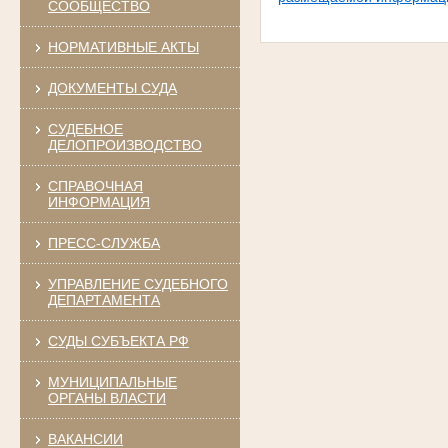
СООБЩЕСТВО
НОРМАТИВНЫЕ АКТЫ
ДОКУМЕНТЫ СУДА
СУДЕБНОЕ
ДЕЛОПРОИЗВОДСТВО
СПРАВОЧНАЯ
ИНФОРМАЦИЯ
ПРЕСС-СЛУЖБА
УПРАВЛЕНИЕ СУДЕБНОГО
ДЕПАРТАМЕНТА
СУДЫ СУБЪЕКТА РФ
МУНИЦИПАЛЬНЫЕ
ОРГАНЫ ВЛАСТИ
ВАКАНСИИ