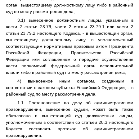
орган, вышестоящему должностному лицу либо в районный
суд по месту рассмотрения дела;
3.1) вынесенное должностным лицом, указанным в
части 2 статьи 23.79, части 2 статьи 23.79.1 или части 2
статьи 23.79.2 настоящего Кодекса, - в вышестоящий орган,
вышестоящему должностному лицу, в уполномоченный
соответствующим нормативным правовым актом Президента
Российской Федерации, Правительства Российской
Федерации или соглашением о передаче осуществления
части полномочий федеральный орган исполнительной
власти либо в районный суд по месту рассмотрения дела;
4) вынесенное иным органом, созданным в
соответствии с законом субъекта Российской Федерации, - в
районный суд по месту рассмотрения дела.
1.1. Постановление по делу об административном
правонарушении, вынесенное судьей, может быть также
обжаловано в вышестоящий суд должностным лицом,
уполномоченным в соответствии со статьей 28.3 настоящего
Кодекса составлять протокол об административном
правонарушении.