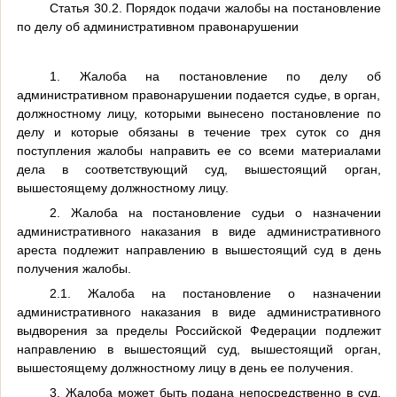
Статья 30.2. Порядок подачи жалобы на постановление
по делу об административном правонарушении
1. Жалоба на постановление по делу об
административном правонарушении подается судье, в орган,
должностному лицу, которыми вынесено постановление по
делу и которые обязаны в течение трех суток со дня
поступления жалобы направить ее со всеми материалами
дела в соответствующий суд, вышестоящий орган,
вышестоящему должностному лицу.
2. Жалоба на постановление судьи о назначении
административного наказания в виде административного
ареста подлежит направлению в вышестоящий суд в день
получения жалобы.
2.1. Жалоба на постановление о назначении
административного наказания в виде административного
выдворения за пределы Российской Федерации подлежит
направлению в вышестоящий суд, вышестоящий орган,
вышестоящему должностному лицу в день ее получения.
3. Жалоба может быть подана непосредственно в суд,