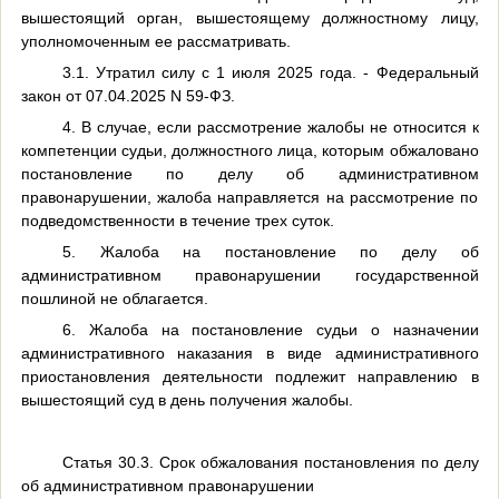
вышестоящий орган, вышестоящему должностному лицу,
уполномоченным ее рассматривать.
3.1. Утратил силу с 1 июля 2025 года. - Федеральный
закон от 07.04.2025 N 59-ФЗ.
4. В случае, если рассмотрение жалобы не относится к
компетенции судьи, должностного лица, которым обжаловано
постановление по делу об административном
правонарушении, жалоба направляется на рассмотрение по
подведомственности в течение трех суток.
5. Жалоба на постановление по делу об
административном правонарушении государственной
пошлиной не облагается.
6. Жалоба на постановление судьи о назначении
административного наказания в виде административного
приостановления деятельности подлежит направлению в
вышестоящий суд в день получения жалобы.
Статья 30.3. Срок обжалования постановления по делу
об административном правонарушении