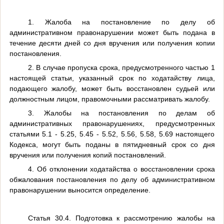
1. Жалоба на постановление по делу об
административном правонарушении может быть подана в
течение десяти дней со дня вручения или получения копии
постановления.
2. В случае пропуска срока, предусмотренного частью 1
настоящей статьи, указанный срок по ходатайству лица,
подающего жалобу, может быть восстановлен судьей или
должностным лицом, правомочными рассматривать жалобу.
3. Жалобы на постановления по делам об
административных правонарушениях, предусмотренных
статьями 5.1 - 5.25, 5.45 - 5.52, 5.56, 5.58, 5.69 настоящего
Кодекса, могут быть поданы в пятидневный срок со дня
вручения или получения копий постановлений.
4. Об отклонении ходатайства о восстановлении срока
обжалования постановления по делу об административном
правонарушении выносится определение.
Статья 30.4. Подготовка к рассмотрению жалобы на