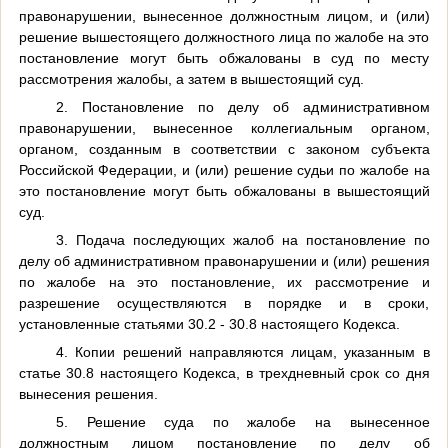
правонарушении, вынесенное должностным лицом, и (или)
решение вышестоящего должностного лица по жалобе на это
постановление могут быть обжалованы в суд по месту
рассмотрения жалобы, а затем в вышестоящий суд.
2. Постановление по делу об административном
правонарушении, вынесенное коллегиальным органом,
органом, созданным в соответствии с законом субъекта
Российской Федерации, и (или) решение судьи по жалобе на
это постановление могут быть обжалованы в вышестоящий
суд.
3. Подача последующих жалоб на постановление по
делу об административном правонарушении и (или) решения
по жалобе на это постановление, их рассмотрение и
разрешение осуществляются в порядке и в сроки,
установленные статьями 30.2 - 30.8 настоящего Кодекса.
4. Копии решений направляются лицам, указанным в
статье 30.8 настоящего Кодекса, в трехдневный срок со дня
вынесения решения.
5. Решение суда по жалобе на вынесенное
должностным лицом постановление по делу об