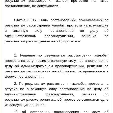
результатам рассмотрения жалоб, протестов на такое
постановление, не допускаются.
Статья 30.17. Виды постановлений, принимаемых по
результатам рассмотрения жалобы, протеста на вступившие
в законную силу постановление по делу об
административном правонарушении, решения по
результатам рассмотрения жалоб, протестов
1. Решение по результатам рассмотрения жалобы,
протеста на вступившие в законную силу постановление по
делу об административном правонарушении, решения по
результатам рассмотрения жалоб, протестов принимается в
форме постановления.
2. По результатам рассмотрения жалобы, протеста на
вступившие в законную силу постановление по делу об
административном правонарушении, решения по
результатам рассмотрения жалоб, протестов выносится одно
из следующих решений:
1) об оставлении постановления по делу об