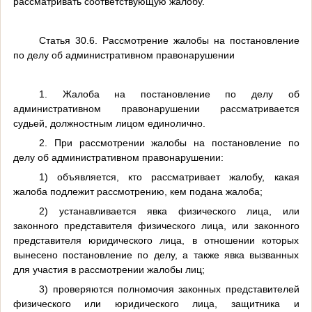
рассматривать соответствующую жалобу.
Статья 30.6. Рассмотрение жалобы на постановление
по делу об административном правонарушении
1. Жалоба на постановление по делу об
административном правонарушении рассматривается
судьей, должностным лицом единолично.
2. При рассмотрении жалобы на постановление по
делу об административном правонарушении:
1) объявляется, кто рассматривает жалобу, какая
жалоба подлежит рассмотрению, кем подана жалоба;
2) устанавливается явка физического лица, или
законного представителя физического лица, или законного
представителя юридического лица, в отношении которых
вынесено постановление по делу, а также явка вызванных
для участия в рассмотрении жалобы лиц;
3) проверяются полномочия законных представителей
физического или юридического лица, защитника и