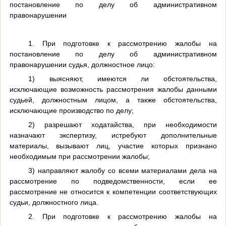
постановление по делу об административном
правонарушении
1. При подготовке к рассмотрению жалобы на
постановление по делу об административном
правонарушении судья, должностное лицо:
1) выясняют, имеются ли обстоятельства,
исключающие возможность рассмотрения жалобы данными
судьей, должностным лицом, а также обстоятельства,
исключающие производство по делу;
2) разрешают ходатайства, при необходимости
назначают экспертизу, истребуют дополнительные
материалы, вызывают лиц, участие которых признано
необходимым при рассмотрении жалобы;
3) направляют жалобу со всеми материалами дела на
рассмотрение по подведомственности, если ее
рассмотрение не относится к компетенции соответствующих
судьи, должностного лица.
2. При подготовке к рассмотрению жалобы на