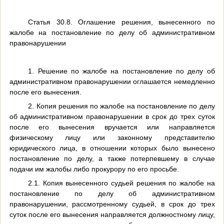
Статья 30.8. Оглашение решения, вынесенного по
жалобе на постановление по делу об административном
правонарушении
1. Решение по жалобе на постановление по делу об
административном правонарушении оглашается немедленно
после его вынесения.
2. Копия решения по жалобе на постановление по делу
об административном правонарушении в срок до трех суток
после его вынесения вручается или направляется
физическому лицу или законному представителю
юридического лица, в отношении которых было вынесено
постановление по делу, а также потерпевшему в случае
подачи им жалобы либо прокурору по его просьбе.
2.1. Копия вынесенного судьей решения по жалобе на
постановление по делу об административном
правонарушении, рассмотренному судьей, в срок до трех
суток после его вынесения направляется должностному лицу,