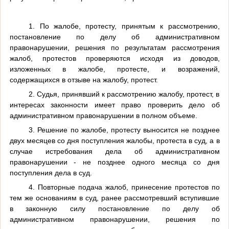
1. По жалобе, протесту, принятым к рассмотрению,
постановление по делу об административном
правонарушении, решения по результатам рассмотрения
жалоб, протестов проверяются исходя из доводов,
изложенных в жалобе, протесте, и возражений,
содержащихся в отзыве на жалобу, протест.
2. Судья, принявший к рассмотрению жалобу, протест, в
интересах законности имеет право проверить дело об
административном правонарушении в полном объеме.
3. Решение по жалобе, протесту выносится не позднее
двух месяцев со дня поступления жалобы, протеста в суд, а в
случае истребования дела об административном
правонарушении - не позднее одного месяца со дня
поступления дела в суд.
4. Повторные подача жалоб, принесение протестов по
тем же основаниям в суд, ранее рассмотревший вступившие
в законную силу постановление по делу об
административном правонарушении, решения по