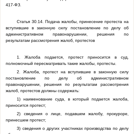
417-ФЗ.
Статья 30.14. Подача жалобы, принесение протеста на
вступившие в законную силу постановление по делу об
административном правонарушении, решения по
результатам рассмотрения жалоб, протестов
1. Жалоба подается, протест приносится в суд,
полномочный пересматривать такие жалобы, протесты.
2. Жалоба, протест на вступившие в законную силу
постановление по делу об административном
правонарушении, решения по результатам рассмотрения
жалоб, протестов должны содержать:
1) наименование суда, в который подается жалоба,
приносится протест;
2) сведения о лице, подавшем жалобу, прокуроре,
принесшем протест;
3) сведения о других участниках производства по делу