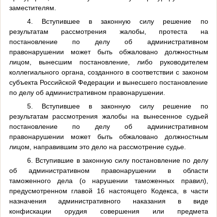
заместителям.
4. Вступившее в законную силу решение по
результатам рассмотрения жалобы, протеста на
постановление по делу об административном
правонарушении может быть обжаловано должностным
лицом, вынесшим постановление, либо руководителем
коллегиального органа, созданного в соответствии с законом
субъекта Российской Федерации и вынесшего постановление
по делу об административном правонарушении.
5. Вступившее в законную силу решение по
результатам рассмотрения жалобы на вынесенное судьей
постановление по делу об административном
правонарушении может быть обжаловано должностным
лицом, направившим это дело на рассмотрение судье.
6. Вступившие в законную силу постановление по делу
об административном правонарушении в области
таможенного дела (о нарушении таможенных правил),
предусмотренном главой 16 настоящего Кодекса, в части
назначения административного наказания в виде
конфискации орудия совершения или предмета