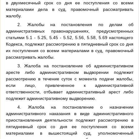
в двухмесячный срок со дня ее поступления со всеми
материалами дела в суд, правомочный рассматривать
жалобу.
2. Жалобы на постановления по делам об
административных правонарушениях, предусмотренных
статьями 5.1 - 5.25, 5.45 - 5.52, 5.56, 5.58, 5.69 настоящего
Кодекса, подлежат рассмотрению в пятидневный срок со дня
их поступления со всеми материалами в суд, правомочный
рассматривать жалобы.
3. Жалоба на постановление об административном
аресте либо административном выдворении подлежит
рассмотрению в течение суток с момента подачи жалобы,
если лицо, привлеченное к административной
ответственности, отбывает административный арест либо
подлежит административному выдворению.
4. Жалоба на постановление о назначении
административного наказания в виде административного
приостановления деятельности подлежит рассмотрению в
пятидневный срок со дня ее поступления со всеми
материалами в вышестоящий суд, уполномоченный