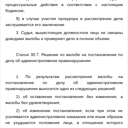
процессуальные действия в соответствии с настоящим
Кодексом;
9) в случае участия прокурора в рассмотрении дела
заслушивается его заключение.
3. Судья, вышестоящее должностное лицо не связаны
доводами жалобы и проверяют дело в полном объеме.
Статья 30.7. Решение по жалобе на постановление по
делу об административном правонарушении
1. По результатам рассмотрения жалобы на
постановление по делу об административном
правонарушении выносится одно из следующих решений:
1) об оставлении постановления без изменения, а
жалобы без удовлетворения;
2) об изменении постановления, если при этом не
усиливается административное наказание или иным образом
не ухудшается положение лица, в отношении которого