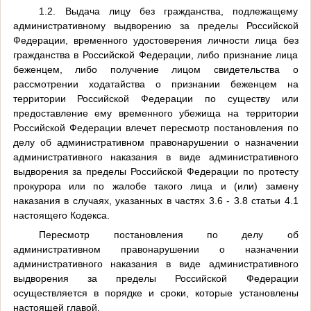
1.2. Выдача лицу без гражданства, подлежащему
административному выдворению за пределы Российской
Федерации, временного удостоверения личности лица без
гражданства в Российской Федерации, либо признание лица
беженцем, либо получение лицом свидетельства о
рассмотрении ходатайства о признании беженцем на
территории Российской Федерации по существу или
предоставление ему временного убежища на территории
Российской Федерации влечет пересмотр постановления по
делу об административном правонарушении о назначении
административного наказания в виде административного
выдворения за пределы Российской Федерации по протесту
прокурора или по жалобе такого лица и (или) замену
наказания в случаях, указанных в частях 3.6 - 3.8 статьи 4.1
настоящего Кодекса.
Пересмотр постановления по делу об
административном правонарушении о назначении
административного наказания в виде административного
выдворения за пределы Российской Федерации
осуществляется в порядке и сроки, которые установлены
настоящей главой.