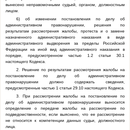
вынесено неправомочными судьей, органом, должностным
лицом.
6) об изменении постановления по делу об
административном правонарушении, решения по
результатам рассмотрения жалобы, протеста и о замене
назначенного административного наказания в виде
административного выдворения за пределы Российской
Федерации на иной вид административного наказания в
порядке, предусмотренном частью 1.2 статьи 30.1
настоящего Кодекса.
2. Решение по результатам рассмотрения жалобы на
постановление по делу об административном
правонарушении должно содержать сведения,
предусмотренные частью 1 статьи 29.10 настоящего Кодекса.
3. При рассмотрении жалобы на постановление по
делу об административном правонарушении выносится
определение о передаче жалобы на рассмотрение по
подведомственности, если выяснено, что ее рассмотрение
не относится к компетенции данных судьи, должностного
лица.