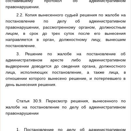
составившему протокол об административном
правонарушении.
2.2. Копия вынесенного судьей решения по жалобе на
постановление по делу об административном
правонарушении, рассмотренному органом, должностным
лицом, в срок до трех суток после его вынесения
направляется в орган, должностному лицу, вынесшим
постановление.
3. Решение по жалобе на постановление об
административном аресте либо административном
выдворении доводится до сведения органа, должностного
лица, исполняющих постановление, а также лица, в
отношении которого вынесено решение, и потерпевшего в
день вынесения решения.
Статья 30.9. Пересмотр решения, вынесенного по
жалобе на постановление по делу об административном
правонарушении
1. Постановление по делу об административном