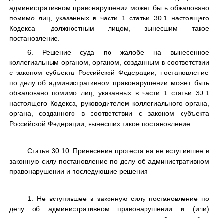
административном правонарушении может быть обжаловано
помимо лиц, указанных в части 1 статьи 30.1 настоящего
Кодекса, должностным лицом, вынесшим такое
постановление.
6. Решение суда по жалобе на вынесенное
коллегиальным органом, органом, созданным в соответствии
с законом субъекта Российской Федерации, постановление
по делу об административном правонарушении может быть
обжаловано помимо лиц, указанных в части 1 статьи 30.1
настоящего Кодекса, руководителем коллегиального органа,
органа, созданного в соответствии с законом субъекта
Российской Федерации, вынесших такое постановление.
Статья 30.10. Принесение протеста на не вступившее в
законную силу постановление по делу об административном
правонарушении и последующие решения
1. Не вступившее в законную силу постановление по
делу об административном правонарушении и (или)