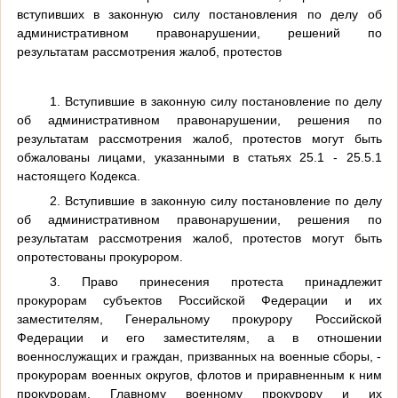
вступивших в законную силу постановления по делу об
административном правонарушении, решений по
результатам рассмотрения жалоб, протестов
1. Вступившие в законную силу постановление по делу
об административном правонарушении, решения по
результатам рассмотрения жалоб, протестов могут быть
обжалованы лицами, указанными в статьях 25.1 - 25.5.1
настоящего Кодекса.
2. Вступившие в законную силу постановление по делу
об административном правонарушении, решения по
результатам рассмотрения жалоб, протестов могут быть
опротестованы прокурором.
3. Право принесения протеста принадлежит
прокурорам субъектов Российской Федерации и их
заместителям, Генеральному прокурору Российской
Федерации и его заместителям, а в отношении
военнослужащих и граждан, призванных на военные сборы, -
прокурорам военных округов, флотов и приравненным к ним
прокурорам, Главному военному прокурору и их