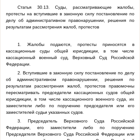
Статья 30.13. Суды, рассматривающие жалобы,
протесты на вступившие в законную силу постановление по
делу об административном правонарушении, решения по
результатам рассмотрения жалоб, протестов
1. Жалобы подаются, протесты приносятся в
кассационные суды общей юрисдикции, в том числе
кассационный военный суд, Верховный Суд Российской
Федерации.
2. Вступившие в законную силу постановление по делу
об административном правонарушении, решения по
результатам рассмотрения жалоб, протестов правомочны
пересматривать председатели кассационных судов общей
юрисдикции, в том числе кассационного военного суда, их
заместители либо по поручению председателя или его
заместителей судьи указанных судов.
3. Председатель Верховного Суда Российской
Федерации, его заместители либо по поручению
Председателя Верховного Суда Российской Федерации или