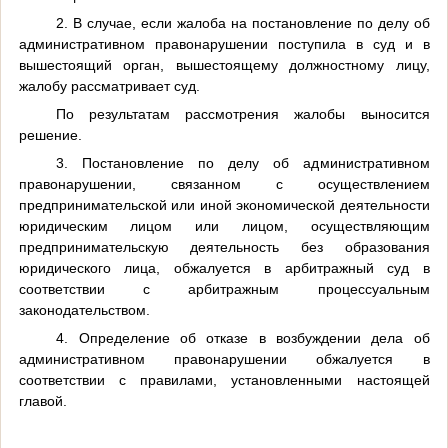
2. В случае, если жалоба на постановление по делу об
административном правонарушении поступила в суд и в
вышестоящий орган, вышестоящему должностному лицу,
жалобу рассматривает суд.
По результатам рассмотрения жалобы выносится
решение.
3. Постановление по делу об административном
правонарушении, связанном с осуществлением
предпринимательской или иной экономической деятельности
юридическим лицом или лицом, осуществляющим
предпринимательскую деятельность без образования
юридического лица, обжалуется в арбитражный суд в
соответствии с арбитражным процессуальным
законодательством.
4. Определение об отказе в возбуждении дела об
административном правонарушении обжалуется в
соответствии с правилами, установленными настоящей
главой.