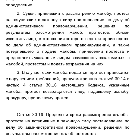
определение.
2. Судья, принявший к рассмотрению жалобу, протест
на вступившие в законную силу постановление по делу об
административном правонарушении, решения по
результатам рассмотрения жалоб, протестов, обязан
известить лицо, в отношении которого ведется производство
по делу об административном правонарушении, а также
потерпевшего о подаче жалобы, принесении протеста и
предоставить указанным лицам возможность ознакомиться с
жалобой, протестом и подать возражения на них.
3. В случае, если жалоба подается, протест приносится
с нарушением требований, предусмотренных статьей 30.14 и
частью 4 статьи 30.16 настоящего Кодекса, указанные
жалоба, протест возвращаются лицу, подавшему жалобу,
прокурору, принесшему протест.
Статья 30.16. Пределы и сроки рассмотрения жалобы,
протеста на вступившие в законную силу постановление по
делу об административном правонарушении, решения по
результатам рассмотрения жалоб, протестов