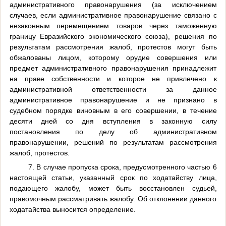
административного правонарушения (за исключением
случаев, если административное правонарушение связано с
незаконным перемещением товаров через таможенную
границу Евразийского экономического союза), решения по
результатам рассмотрения жалоб, протестов могут быть
обжалованы лицом, которому орудие совершения или
предмет административного правонарушения принадлежит
на праве собственности и которое не привлечено к
административной ответственности за данное
административное правонарушение и не признано в
судебном порядке виновным в его совершении, в течение
десяти дней со дня вступления в законную силу
постановления по делу об административном
правонарушении, решений по результатам рассмотрения
жалоб, протестов.
7. В случае пропуска срока, предусмотренного частью 6
настоящей статьи, указанный срок по ходатайству лица,
подающего жалобу, может быть восстановлен судьей,
правомочным рассматривать жалобу. Об отклонении данного
ходатайства выносится определение.