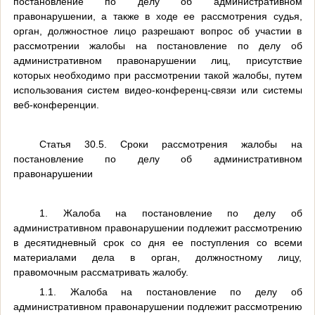
постановление по делу об административном
правонарушении, а также в ходе ее рассмотрения судья,
орган, должностное лицо разрешают вопрос об участии в
рассмотрении жалобы на постановление по делу об
административном правонарушении лиц, присутствие
которых необходимо при рассмотрении такой жалобы, путем
использования систем видео-конференц-связи или системы
веб-конференции.
Статья 30.5. Сроки рассмотрения жалобы на
постановление по делу об административном
правонарушении
1. Жалоба на постановление по делу об
административном правонарушении подлежит рассмотрению
в десятидневный срок со дня ее поступления со всеми
материалами дела в орган, должностному лицу,
правомочным рассматривать жалобу.
1.1. Жалоба на постановление по делу об
административном правонарушении подлежит рассмотрению