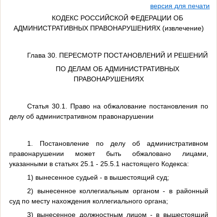
версия для печати
КОДЕКС РОССИЙСКОЙ ФЕДЕРАЦИИ ОБ
АДМИНИСТРАТИВНЫХ ПРАВОНАРУШЕНИЯХ (извлечение)
Глава 30. ПЕРЕСМОТР ПОСТАНОВЛЕНИЙ И РЕШЕНИЙ
ПО ДЕЛАМ ОБ АДМИНИСТРАТИВНЫХ
ПРАВОНАРУШЕНИЯХ
Статья 30.1. Право на обжалование постановления по
делу об административном правонарушении
1. Постановление по делу об административном
правонарушении может быть обжаловано лицами,
указанными в статьях 25.1 - 25.5.1 настоящего Кодекса:
1) вынесенное судьей - в вышестоящий суд;
2) вынесенное коллегиальным органом - в районный
суд по месту нахождения коллегиального органа;
3) вынесенное должностным лицом - в вышестоящий