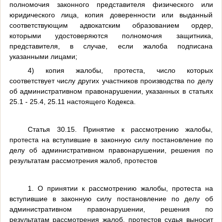
полномочия законного представителя физического или
юридического лица, копия доверенности или выданный
соответствующим адвокатским образованием ордер,
которыми удостоверяются полномочия защитника,
представителя, в случае, если жалоба подписана
указанными лицами;
4) копия жалобы, протеста, число которых
соответствует числу других участников производства по делу
об административном правонарушении, указанных в статьях
25.1 - 25.4, 25.11 настоящего Кодекса.
Статья 30.15. Принятие к рассмотрению жалобы,
протеста на вступившие в законную силу постановление по
делу об административном правонарушении, решения по
результатам рассмотрения жалоб, протестов
1. О принятии к рассмотрению жалобы, протеста на
вступившие в законную силу постановление по делу об
административном правонарушении, решения по
результатам рассмотрения жалоб, протестов судья выносит