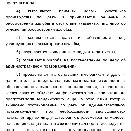
представителя;
4) выясняются причины неявки участников
производства по делу и принимается решение о
рассмотрении жалобы в отсутствие указанных лиц либо об
отложении рассмотрения жалобы;
5) разъясняются права и обязанности лиц,
участвующих в рассмотрении жалобы;
6) разрешаются заявленные отводы и ходатайства;
7) оглашается жалоба на постановление по делу об
административном правонарушении;
8) проверяются на основании имеющихся в деле и
дополнительно представленных материалов законность и
обоснованность вынесенного постановления, в частности
заслушиваются объяснения физического лица или законного
представителя юридического лица, в отношении которых
вынесено постановление по делу об административном
правонарушении; при необходимости заслушиваются
показания других лиц, участвующих в рассмотрении жалобы,
пояснения специалиста и заключение эксперта, исследуются
иные доказательства, осуществляются другие