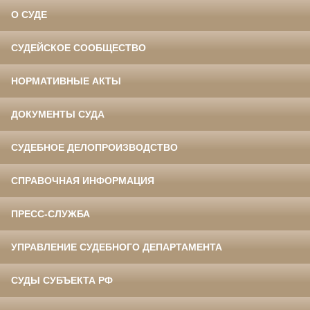
О СУДЕ
СУДЕЙСКОЕ СООБЩЕСТВО
НОРМАТИВНЫЕ АКТЫ
ДОКУМЕНТЫ СУДА
СУДЕБНОЕ ДЕЛОПРОИЗВОДСТВО
СПРАВОЧНАЯ ИНФОРМАЦИЯ
ПРЕСС-СЛУЖБА
УПРАВЛЕНИЕ СУДЕБНОГО ДЕПАРТАМЕНТА
СУДЫ СУБЪЕКТА РФ