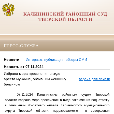
КАЛИНИНСКИЙ РАЙОННЫЙ СУД
ТВЕРСКОЙ ОБЛАСТИ
ПРЕСС-СЛУЖБА
Новости
Интервью, публикации, обзоры СМИ
Новость от 07.11.2024
Избрана мера пресечения в виде
ареста мужчине, облившим женщину
версия для печати
бензином
07.11.2024 Калининским районным судом Тверской
области избрана мера пресечения в виде заключения под стражу
в отношении 46-летнего жителя Калининского муниципального
округа Тверской области, подозреваемого в совершении