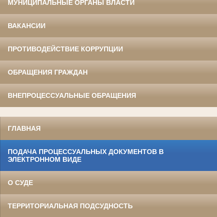
МУНИЦИПАЛЬНЫЕ ОРГАНЫ ВЛАСТИ
ВАКАНСИИ
ПРОТИВОДЕЙСТВИЕ КОРРУПЦИИ
ОБРАЩЕНИЯ ГРАЖДАН
ВНЕПРОЦЕССУАЛЬНЫЕ ОБРАЩЕНИЯ
ГЛАВНАЯ
ПОДАЧА ПРОЦЕССУАЛЬНЫХ ДОКУМЕНТОВ В
ЭЛЕКТРОННОМ ВИДЕ
О СУДЕ
ТЕРРИТОРИАЛЬНАЯ ПОДСУДНОСТЬ