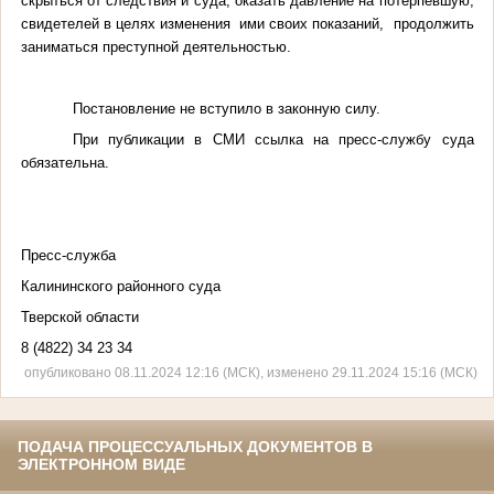
скрыться от следствия и суда, оказать давление на потерпевшую,
свидетелей в целях изменения ими своих показаний, продолжить
заниматься преступной деятельностью.
Постановление не вступило в законную силу.
При публикации в СМИ ссылка на пресс-службу суда
обязательна.
Пресс-служба
Калининского районного суда
Тверской области
8 (4822) 34 23 34
опубликовано 08.11.2024 12:16 (МСК), изменено 29.11.2024 15:16 (МСК)
ПОДАЧА ПРОЦЕССУАЛЬНЫХ ДОКУМЕНТОВ В
ЭЛЕКТРОННОМ ВИДЕ