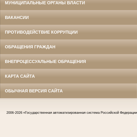
МУНИЦИПАЛЬНЫЕ ОРГАНЫ ВЛАСТИ
ВАКАНСИИ
ПРОТИВОДЕЙСТВИЕ КОРРУПЦИИ
ОБРАЩЕНИЯ ГРАЖДАН
ВНЕПРОЦЕССУАЛЬНЫЕ ОБРАЩЕНИЯ
КАРТА САЙТА
ОБЫЧНАЯ ВЕРСИЯ САЙТА
2006-2026
«Государственная автоматизированная система Российской Федераци