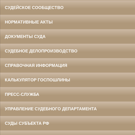
СУДЕЙСКОЕ СООБЩЕСТВО
НОРМАТИВНЫЕ АКТЫ
ДОКУМЕНТЫ СУДА
СУДЕБНОЕ ДЕЛОПРОИЗВОДСТВО
СПРАВОЧНАЯ ИНФОРМАЦИЯ
КАЛЬКУЛЯТОР ГОСПОШЛИНЫ
ПРЕСС-СЛУЖБА
УПРАВЛЕНИЕ СУДЕБНОГО ДЕПАРТАМЕНТА
СУДЫ СУБЪЕКТА РФ