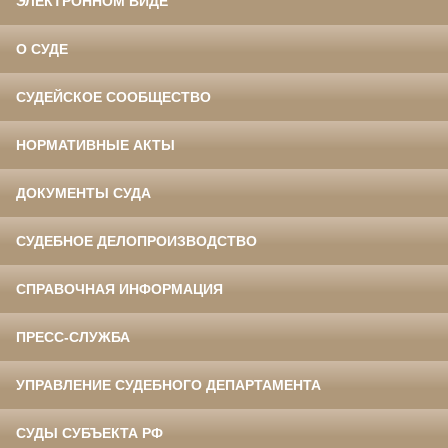
ЭЛЕКТРОННОМ ВИДЕ
О СУДЕ
СУДЕЙСКОЕ СООБЩЕСТВО
НОРМАТИВНЫЕ АКТЫ
ДОКУМЕНТЫ СУДА
СУДЕБНОЕ ДЕЛОПРОИЗВОДСТВО
СПРАВОЧНАЯ ИНФОРМАЦИЯ
ПРЕСС-СЛУЖБА
УПРАВЛЕНИЕ СУДЕБНОГО ДЕПАРТАМЕНТА
СУДЫ СУБЪЕКТА РФ