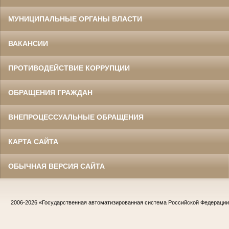
МУНИЦИПАЛЬНЫЕ ОРГАНЫ ВЛАСТИ
ВАКАНСИИ
ПРОТИВОДЕЙСТВИЕ КОРРУПЦИИ
ОБРАЩЕНИЯ ГРАЖДАН
ВНЕПРОЦЕССУАЛЬНЫЕ ОБРАЩЕНИЯ
КАРТА САЙТА
ОБЫЧНАЯ ВЕРСИЯ САЙТА
2006-2026
«Государственная автоматизированная система Российской Федераци