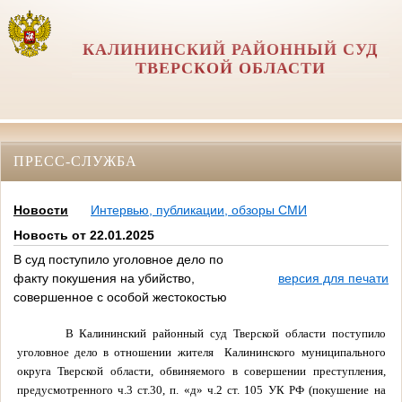
КАЛИНИНСКИЙ РАЙОННЫЙ СУД
ТВЕРСКОЙ ОБЛАСТИ
ПРЕСС-СЛУЖБА
Новости
Интервью, публикации, обзоры СМИ
Новость от 22.01.2025
В суд поступило уголовное дело по
факту покушения на убийство,
версия для печати
совершенное с особой жестокостью
В Калининский районный суд Тверской области поступило
уголовное дело в отношении жителя Калининского муниципального
округа Тверской области, обвиняемого в совершении преступления,
предусмотренного ч.3 ст.30, п. «д» ч.2 ст. 105 УК РФ (покушение на