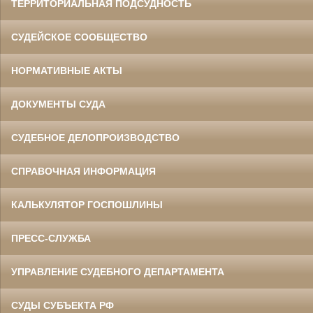
ТЕРРИТОРИАЛЬНАЯ ПОДСУДНОСТЬ
СУДЕЙСКОЕ СООБЩЕСТВО
НОРМАТИВНЫЕ АКТЫ
ДОКУМЕНТЫ СУДА
СУДЕБНОЕ ДЕЛОПРОИЗВОДСТВО
СПРАВОЧНАЯ ИНФОРМАЦИЯ
КАЛЬКУЛЯТОР ГОСПОШЛИНЫ
ПРЕСС-СЛУЖБА
УПРАВЛЕНИЕ СУДЕБНОГО ДЕПАРТАМЕНТА
СУДЫ СУБЪЕКТА РФ