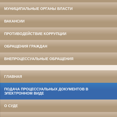
МУНИЦИПАЛЬНЫЕ ОРГАНЫ ВЛАСТИ
ВАКАНСИИ
ПРОТИВОДЕЙСТВИЕ КОРРУПЦИИ
ОБРАЩЕНИЯ ГРАЖДАН
ВНЕПРОЦЕССУАЛЬНЫЕ ОБРАЩЕНИЯ
ГЛАВНАЯ
ПОДАЧА ПРОЦЕССУАЛЬНЫХ ДОКУМЕНТОВ В
ЭЛЕКТРОННОМ ВИДЕ
О СУДЕ