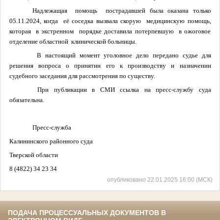
Надлежащая помощь пострадавшей была оказана только
05.11.2024, когда её соседка вызвала скорую медицинскую помощь,
которая в экстренном порядке доставила потерпевшую в ожоговое
отделение областной клинической больницы.
В настоящий момент уголовное дело передано судье для
решения вопроса о принятии его к производству и назначении
судебного заседания для рассмотрения по существу.
При публикации в СМИ ссылка на пресс-службу суда
обязательна.
Пресс-служба
Калининского районного суда
Тверской области
8 (4822) 34 23 34
опубликовано 22.01.2025 16:00 (МСК)
ПОДАЧА ПРОЦЕССУАЛЬНЫХ ДОКУМЕНТОВ В