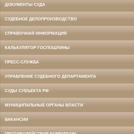
ДОКУМЕНТЫ СУДА
СУДЕБНОЕ ДЕЛОПРОИЗВОДСТВО
СПРАВОЧНАЯ ИНФОРМАЦИЯ
КАЛЬКУЛЯТОР ГОСПОШЛИНЫ
ПРЕСС-СЛУЖБА
УПРАВЛЕНИЕ СУДЕБНОГО ДЕПАРТАМЕНТА
СУДЫ СУБЪЕКТА РФ
МУНИЦИПАЛЬНЫЕ ОРГАНЫ ВЛАСТИ
ВАКАНСИИ
ПРОТИВОДЕЙСТВИЕ КОРРУПЦИИ