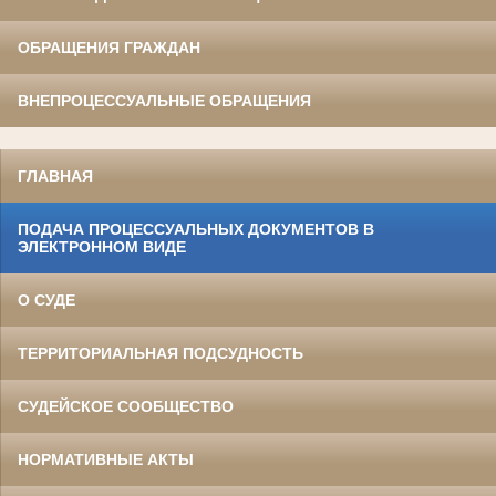
ОБРАЩЕНИЯ ГРАЖДАН
ВНЕПРОЦЕССУАЛЬНЫЕ ОБРАЩЕНИЯ
ГЛАВНАЯ
ПОДАЧА ПРОЦЕССУАЛЬНЫХ ДОКУМЕНТОВ В
ЭЛЕКТРОННОМ ВИДЕ
О СУДЕ
ТЕРРИТОРИАЛЬНАЯ ПОДСУДНОСТЬ
СУДЕЙСКОЕ СООБЩЕСТВО
НОРМАТИВНЫЕ АКТЫ