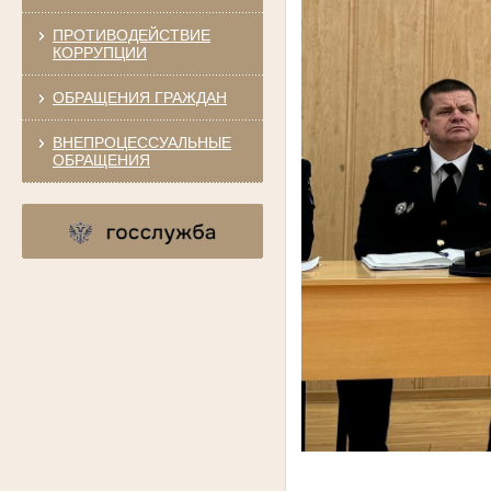
ПРОТИВОДЕЙСТВИЕ
КОРРУПЦИИ
ОБРАЩЕНИЯ ГРАЖДАН
ВНЕПРОЦЕССУАЛЬНЫЕ
ОБРАЩЕНИЯ