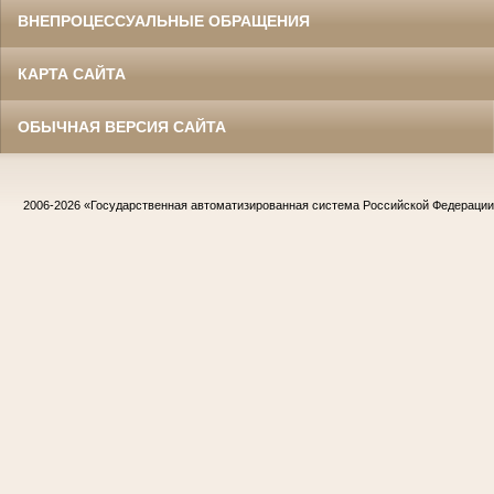
ВНЕПРОЦЕССУАЛЬНЫЕ ОБРАЩЕНИЯ
КАРТА САЙТА
ОБЫЧНАЯ ВЕРСИЯ САЙТА
2006-2026
«Государственная автоматизированная система Российской Федераци