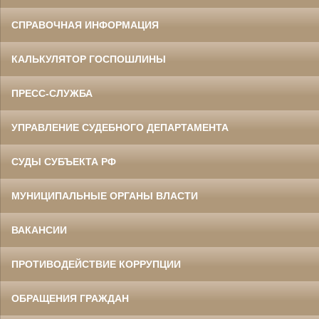
СПРАВОЧНАЯ ИНФОРМАЦИЯ
КАЛЬКУЛЯТОР ГОСПОШЛИНЫ
ПРЕСС-СЛУЖБА
УПРАВЛЕНИЕ СУДЕБНОГО ДЕПАРТАМЕНТА
СУДЫ СУБЪЕКТА РФ
МУНИЦИПАЛЬНЫЕ ОРГАНЫ ВЛАСТИ
ВАКАНСИИ
ПРОТИВОДЕЙСТВИЕ КОРРУПЦИИ
ОБРАЩЕНИЯ ГРАЖДАН