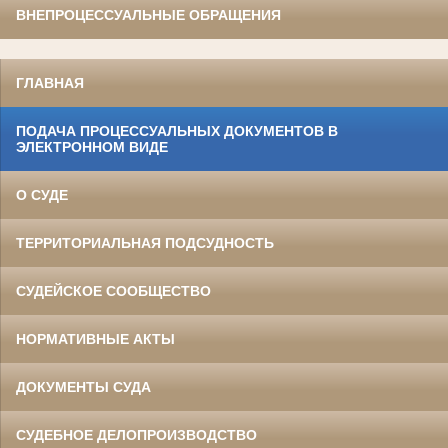
ВНЕПРОЦЕССУАЛЬНЫЕ ОБРАЩЕНИЯ
ГЛАВНАЯ
ПОДАЧА ПРОЦЕССУАЛЬНЫХ ДОКУМЕНТОВ В
ЭЛЕКТРОННОМ ВИДЕ
О СУДЕ
ТЕРРИТОРИАЛЬНАЯ ПОДСУДНОСТЬ
СУДЕЙСКОЕ СООБЩЕСТВО
НОРМАТИВНЫЕ АКТЫ
ДОКУМЕНТЫ СУДА
СУДЕБНОЕ ДЕЛОПРОИЗВОДСТВО