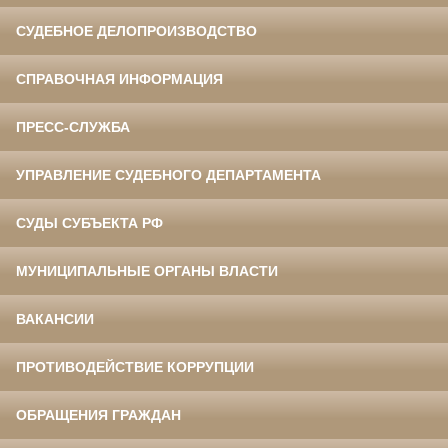
СУДЕБНОЕ ДЕЛОПРОИЗВОДСТВО
СПРАВОЧНАЯ ИНФОРМАЦИЯ
ПРЕСС-СЛУЖБА
УПРАВЛЕНИЕ СУДЕБНОГО ДЕПАРТАМЕНТА
СУДЫ СУБЪЕКТА РФ
МУНИЦИПАЛЬНЫЕ ОРГАНЫ ВЛАСТИ
ВАКАНСИИ
ПРОТИВОДЕЙСТВИЕ КОРРУПЦИИ
ОБРАЩЕНИЯ ГРАЖДАН