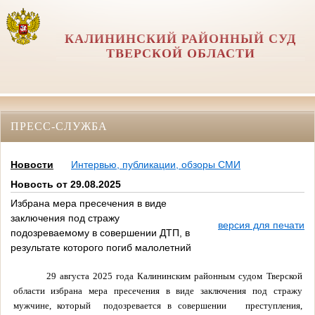
КАЛИНИНСКИЙ РАЙОННЫЙ СУД
ТВЕРСКОЙ ОБЛАСТИ
ПРЕСС-СЛУЖБА
Новости
Интервью, публикации, обзоры СМИ
Новость от 29.08.2025
Избрана мера пресечения в виде
заключения под стражу
версия для печати
подозреваемому в совершении ДТП, в
результате которого погиб малолетний
29 августа 2025 года Калининским районным судом Тверской
области избрана мера пресечения в виде заключения под стражу
мужчине, который подозревается в совершении преступления,