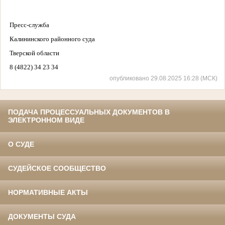
Пресс-служба
Калининского районного суда
Тверской области
8 (4822) 34 23 34
опубликовано 29.08.2025 16:28 (МСК)
ПОДАЧА ПРОЦЕССУАЛЬНЫХ ДОКУМЕНТОВ В
ЭЛЕКТРОННОМ ВИДЕ
О СУДЕ
СУДЕЙСКОЕ СООБЩЕСТВО
НОРМАТИВНЫЕ АКТЫ
ДОКУМЕНТЫ СУДА