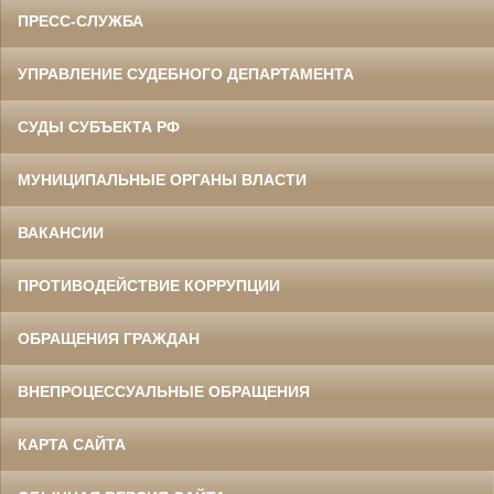
ПРЕСС-СЛУЖБА
УПРАВЛЕНИЕ СУДЕБНОГО ДЕПАРТАМЕНТА
СУДЫ СУБЪЕКТА РФ
МУНИЦИПАЛЬНЫЕ ОРГАНЫ ВЛАСТИ
ВАКАНСИИ
ПРОТИВОДЕЙСТВИЕ КОРРУПЦИИ
ОБРАЩЕНИЯ ГРАЖДАН
ВНЕПРОЦЕССУАЛЬНЫЕ ОБРАЩЕНИЯ
КАРТА САЙТА