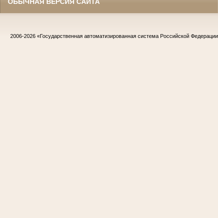
ОБЫЧНАЯ ВЕРСИЯ САЙТА
2006-2026
«Государственная автоматизированная система Российской Федераци