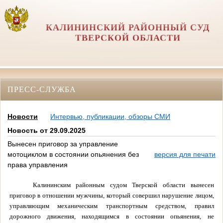
КАЛИНИНСКИЙ РАЙОННЫЙ СУД
ТВЕРСКОЙ ОБЛАСТИ
ПРЕСС-СЛУЖБА
Новости
Интервью, публикации, обзоры СМИ
Новость от 29.09.2025
Вынесен приговор за управление
мотоциклом в состоянии опьянения без
версия для печати
права управления
Калининским районным судом Тверской области вынесен
приговор в отношении мужчины, который совершил нарушение лицом,
управляющим механическим транспортным средством, правил
дорожного движения, находящимся в состоянии опьянения, не