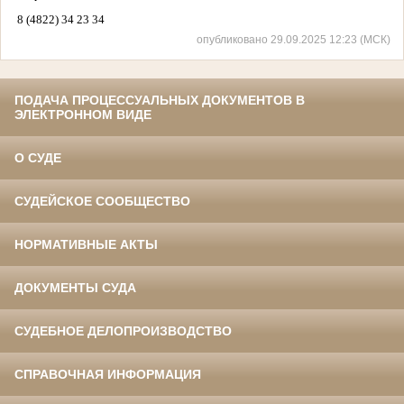
8 (4822) 34 23 34
опубликовано 29.09.2025 12:23 (МСК)
ПОДАЧА ПРОЦЕССУАЛЬНЫХ ДОКУМЕНТОВ В
ЭЛЕКТРОННОМ ВИДЕ
О СУДЕ
СУДЕЙСКОЕ СООБЩЕСТВО
НОРМАТИВНЫЕ АКТЫ
ДОКУМЕНТЫ СУДА
СУДЕБНОЕ ДЕЛОПРОИЗВОДСТВО
СПРАВОЧНАЯ ИНФОРМАЦИЯ