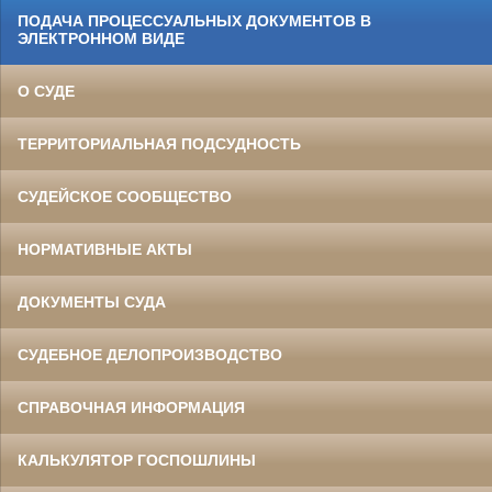
ПОДАЧА ПРОЦЕССУАЛЬНЫХ ДОКУМЕНТОВ В
ЭЛЕКТРОННОМ ВИДЕ
О СУДЕ
ТЕРРИТОРИАЛЬНАЯ ПОДСУДНОСТЬ
СУДЕЙСКОЕ СООБЩЕСТВО
НОРМАТИВНЫЕ АКТЫ
ДОКУМЕНТЫ СУДА
СУДЕБНОЕ ДЕЛОПРОИЗВОДСТВО
СПРАВОЧНАЯ ИНФОРМАЦИЯ
КАЛЬКУЛЯТОР ГОСПОШЛИНЫ