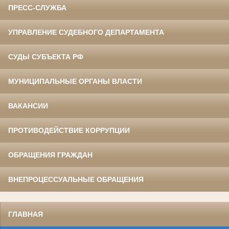
ПРЕСС-СЛУЖБА
УПРАВЛЕНИЕ СУДЕБНОГО ДЕПАРТАМЕНТА
СУДЫ СУБЪЕКТА РФ
МУНИЦИПАЛЬНЫЕ ОРГАНЫ ВЛАСТИ
ВАКАНСИИ
ПРОТИВОДЕЙСТВИЕ КОРРУПЦИИ
ОБРАЩЕНИЯ ГРАЖДАН
ВНЕПРОЦЕССУАЛЬНЫЕ ОБРАЩЕНИЯ
ГЛАВНАЯ