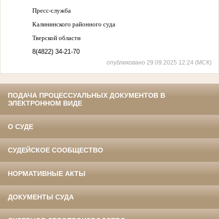
Пресс-служба
Калининского районного суда
Тверской области
8(4822) 34-21-70
опубликовано 29.09.2025 12:24 (МСК)
ПОДАЧА ПРОЦЕССУАЛЬНЫХ ДОКУМЕНТОВ В
ЭЛЕКТРОННОМ ВИДЕ
О СУДЕ
СУДЕЙСКОЕ СООБЩЕСТВО
НОРМАТИВНЫЕ АКТЫ
ДОКУМЕНТЫ СУДА