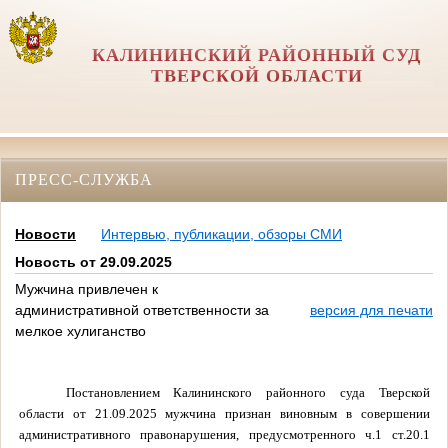
КАЛИНИНСКИЙ РАЙОННЫЙ СУД
ТВЕРСКОЙ ОБЛАСТИ
ПРЕСС-СЛУЖБА
Новости
Интервью, публикации, обзоры СМИ
Новость от 29.09.2025
Мужчина привлечен к
административной ответственности за
версия для печати
мелкое хулиганство
Постановлением Калининского районного суда Тверской
области от 21.09.2025 мужчина признан виновным в совершении
административного правонарушения, предусмотренного ч.1 ст.20.1