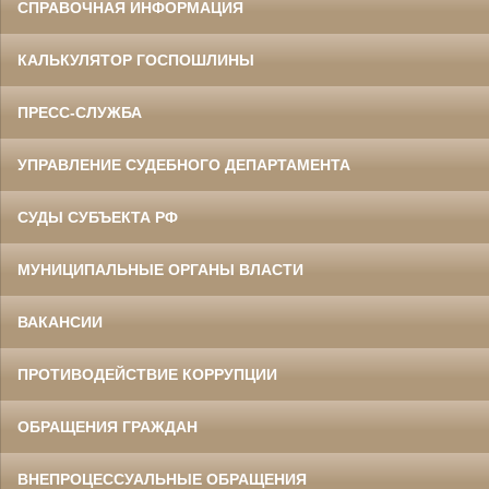
СПРАВОЧНАЯ ИНФОРМАЦИЯ
КАЛЬКУЛЯТОР ГОСПОШЛИНЫ
ПРЕСС-СЛУЖБА
УПРАВЛЕНИЕ СУДЕБНОГО ДЕПАРТАМЕНТА
СУДЫ СУБЪЕКТА РФ
МУНИЦИПАЛЬНЫЕ ОРГАНЫ ВЛАСТИ
ВАКАНСИИ
ПРОТИВОДЕЙСТВИЕ КОРРУПЦИИ
ОБРАЩЕНИЯ ГРАЖДАН
ВНЕПРОЦЕССУАЛЬНЫЕ ОБРАЩЕНИЯ