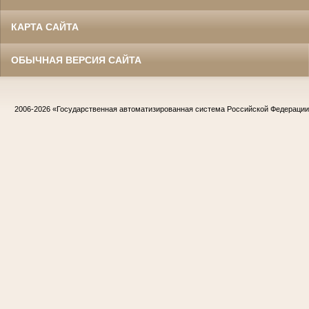
КАРТА САЙТА
ОБЫЧНАЯ ВЕРСИЯ САЙТА
2006-2026
«Государственная автоматизированная система Российской Федераци