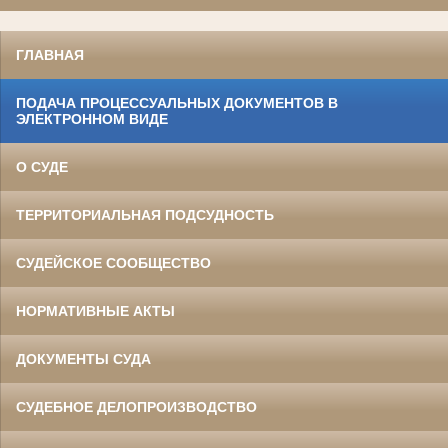
ГЛАВНАЯ
ПОДАЧА ПРОЦЕССУАЛЬНЫХ ДОКУМЕНТОВ В
ЭЛЕКТРОННОМ ВИДЕ
О СУДЕ
ТЕРРИТОРИАЛЬНАЯ ПОДСУДНОСТЬ
СУДЕЙСКОЕ СООБЩЕСТВО
НОРМАТИВНЫЕ АКТЫ
ДОКУМЕНТЫ СУДА
СУДЕБНОЕ ДЕЛОПРОИЗВОДСТВО