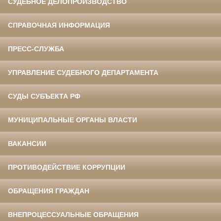
СУДЕБНОЕ ДЕЛОПРОИЗВОДСТВО
СПРАВОЧНАЯ ИНФОРМАЦИЯ
ПРЕСС-СЛУЖБА
УПРАВЛЕНИЕ СУДЕБНОГО ДЕПАРТАМЕНТА
СУДЫ СУБЪЕКТА РФ
МУНИЦИПАЛЬНЫЕ ОРГАНЫ ВЛАСТИ
ВАКАНСИИ
ПРОТИВОДЕЙСТВИЕ КОРРУПЦИИ
ОБРАЩЕНИЯ ГРАЖДАН
ВНЕПРОЦЕССУАЛЬНЫЕ ОБРАЩЕНИЯ