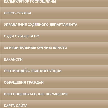
КАЛЬКУЛЯТОР ГОСПОШЛИНЫ
ПРЕСС-СЛУЖБА
УПРАВЛЕНИЕ СУДЕБНОГО ДЕПАРТАМЕНТА
СУДЫ СУБЪЕКТА РФ
МУНИЦИПАЛЬНЫЕ ОРГАНЫ ВЛАСТИ
ВАКАНСИИ
ПРОТИВОДЕЙСТВИЕ КОРРУПЦИИ
ОБРАЩЕНИЯ ГРАЖДАН
ВНЕПРОЦЕССУАЛЬНЫЕ ОБРАЩЕНИЯ
КАРТА САЙТА