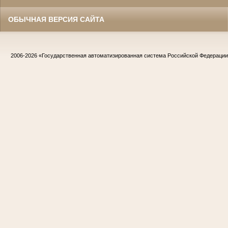
ОБЫЧНАЯ ВЕРСИЯ САЙТА
2006-2026
«Государственная автоматизированная система Российской Федераци