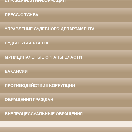
СПРАВОЧНАЯ ИНФОРМАЦИЯ
ПРЕСС-СЛУЖБА
УПРАВЛЕНИЕ СУДЕБНОГО ДЕПАРТАМЕНТА
СУДЫ СУБЪЕКТА РФ
МУНИЦИПАЛЬНЫЕ ОРГАНЫ ВЛАСТИ
ВАКАНСИИ
ПРОТИВОДЕЙСТВИЕ КОРРУПЦИИ
ОБРАЩЕНИЯ ГРАЖДАН
ВНЕПРОЦЕССУАЛЬНЫЕ ОБРАЩЕНИЯ