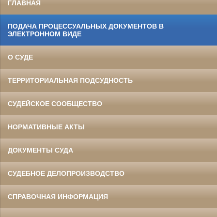
ГЛАВНАЯ
ПОДАЧА ПРОЦЕССУАЛЬНЫХ ДОКУМЕНТОВ В
ЭЛЕКТРОННОМ ВИДЕ
О СУДЕ
ТЕРРИТОРИАЛЬНАЯ ПОДСУДНОСТЬ
СУДЕЙСКОЕ СООБЩЕСТВО
НОРМАТИВНЫЕ АКТЫ
ДОКУМЕНТЫ СУДА
СУДЕБНОЕ ДЕЛОПРОИЗВОДСТВО
СПРАВОЧНАЯ ИНФОРМАЦИЯ