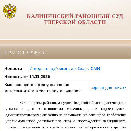
КАЛИНИНСКИЙ РАЙОННЫЙ СУД
ТВЕРСКОЙ ОБЛАСТИ
ПРЕСС-СЛУЖБА
Новости
Интервью, публикации, обзоры СМИ
Новость от 14.11.2025
Вынесен приговор за управление
версия для печати
мотосамокатом в состоянии опьянения
Калининским районным судом Тверской области рассмотрено
уголовное дело в отношении мужчины, ранее подвергнутого
административному наказанию за невыполнение законного требования
уполномоченного должностного лица о прохождении медицинского
освидетельствования на состояние опьянения, который вновь управлял