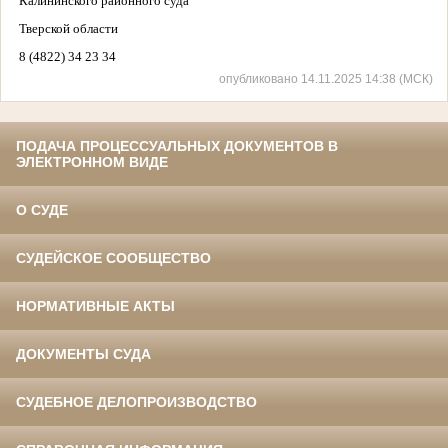
Калининского районного суда
Тверской области
8 (4822) 34 23 34
опубликовано 14.11.2025 14:38 (МСК)
ПОДАЧА ПРОЦЕССУАЛЬНЫХ ДОКУМЕНТОВ В
ЭЛЕКТРОННОМ ВИДЕ
О СУДЕ
СУДЕЙСКОЕ СООБЩЕСТВО
НОРМАТИВНЫЕ АКТЫ
ДОКУМЕНТЫ СУДА
СУДЕБНОЕ ДЕЛОПРОИЗВОДСТВО