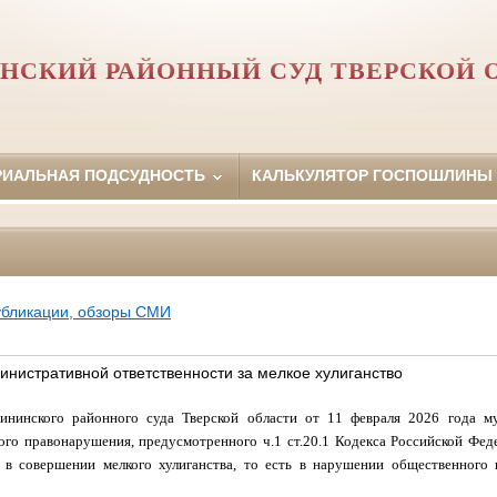
НСКИЙ РАЙОННЫЙ СУД ТВЕРСКОЙ 
РИАЛЬНАЯ ПОДСУДНОСТЬ
КАЛЬКУЛЯТОР ГОСПОШЛИНЫ
убликации, обзоры СМИ
инистративной ответственности за мелкое хулиганство
ининского районного суда Тверской области от 11 февраля 2026 года 
го правонарушения, предусмотренного ч.1 ст.20.1 Кодекса Российской Фе
 в совершении мелкого хулиганства, то есть в нарушении общественного