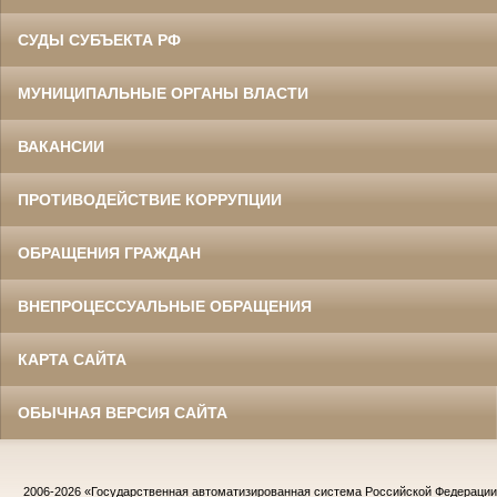
СУДЫ СУБЪЕКТА РФ
МУНИЦИПАЛЬНЫЕ ОРГАНЫ ВЛАСТИ
ВАКАНСИИ
ПРОТИВОДЕЙСТВИЕ КОРРУПЦИИ
ОБРАЩЕНИЯ ГРАЖДАН
ВНЕПРОЦЕССУАЛЬНЫЕ ОБРАЩЕНИЯ
КАРТА САЙТА
ОБЫЧНАЯ ВЕРСИЯ САЙТА
2006-2026
«Государственная автоматизированная система Российской Федераци