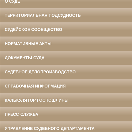
О СУДЕ
ТЕРРИТОРИАЛЬНАЯ ПОДСУДНОСТЬ
СУДЕЙСКОЕ СООБЩЕСТВО
НОРМАТИВНЫЕ АКТЫ
ДОКУМЕНТЫ СУДА
СУДЕБНОЕ ДЕЛОПРОИЗВОДСТВО
СПРАВОЧНАЯ ИНФОРМАЦИЯ
КАЛЬКУЛЯТОР ГОСПОШЛИНЫ
ПРЕСС-СЛУЖБА
УПРАВЛЕНИЕ СУДЕБНОГО ДЕПАРТАМЕНТА