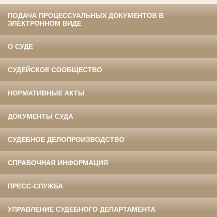
ПОДАЧА ПРОЦЕССУАЛЬНЫХ ДОКУМЕНТОВ В
ЭЛЕКТРОННОМ ВИДЕ
О СУДЕ
СУДЕЙСКОЕ СООБЩЕСТВО
НОРМАТИВНЫЕ АКТЫ
ДОКУМЕНТЫ СУДА
СУДЕБНОЕ ДЕЛОПРОИЗВОДСТВО
СПРАВОЧНАЯ ИНФОРМАЦИЯ
ПРЕСС-СЛУЖБА
УПРАВЛЕНИЕ СУДЕБНОГО ДЕПАРТАМЕНТА