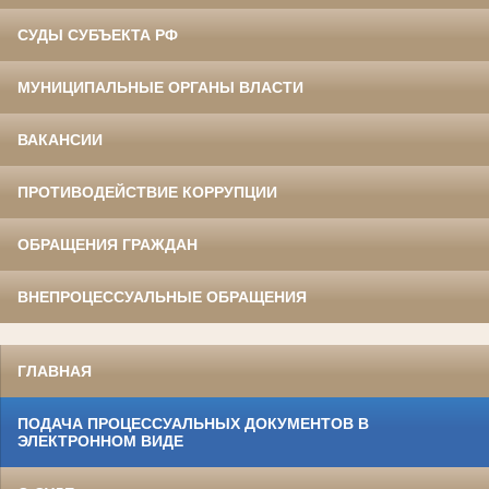
СУДЫ СУБЪЕКТА РФ
МУНИЦИПАЛЬНЫЕ ОРГАНЫ ВЛАСТИ
ВАКАНСИИ
ПРОТИВОДЕЙСТВИЕ КОРРУПЦИИ
ОБРАЩЕНИЯ ГРАЖДАН
ВНЕПРОЦЕССУАЛЬНЫЕ ОБРАЩЕНИЯ
ГЛАВНАЯ
ПОДАЧА ПРОЦЕССУАЛЬНЫХ ДОКУМЕНТОВ В
ЭЛЕКТРОННОМ ВИДЕ