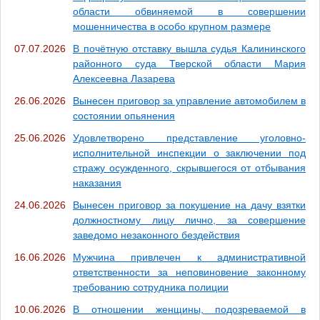
области обвиняемой в совершении
мошенничества в особо крупном размере
07.07.2026
В почётную отставку вышла судья Калининского
районного суда Тверской области Мария
Алексеевна Лазарева
26.06.2026
Вынесен приговор за управление автомобилем в
состоянии опьянения
25.06.2026
Удовлетворено представление уголовно-
исполнительной инспекции о заключении под
стражу осужденного, скрывшегося от отбывания
наказания
24.06.2026
Вынесен приговор за покушение на дачу взятки
должностному лицу лично, за совершение
заведомо незаконного бездействия
16.06.2026
Мужчина привлечен к административной
ответственности за неповиновение законному
требованию сотрудника полиции
10.06.2026
В отношении женщины, подозреваемой в