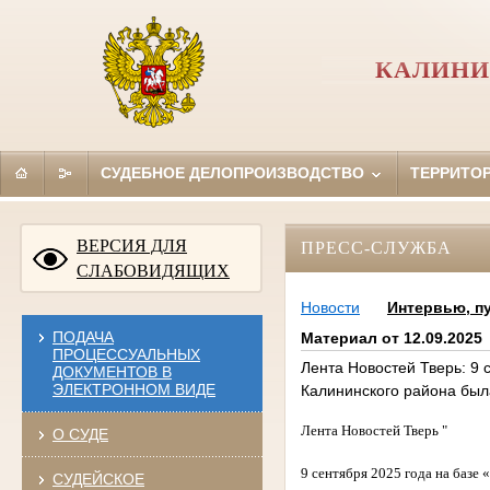
КАЛИНИ
СУДЕБНОЕ ДЕЛОПРОИЗВОДСТВО
ТЕРРИТО
ВЕРСИЯ ДЛЯ
ПРЕСС-СЛУЖБА
СЛАБОВИДЯЩИХ
Новости
Интервью, п
ПОДАЧА
Материал от 12.09.2025
ПРОЦЕССУАЛЬНЫХ
Лента Новостей Тверь: 9 
ДОКУМЕНТОВ В
ЭЛЕКТРОННОМ ВИДЕ
Калининского района был
Лента Новостей Тверь "
О СУДЕ
9 сентября 2025 года на базе
СУДЕЙСКОЕ