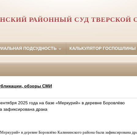
НСКИЙ РАЙОННЫЙ СУД ТВЕРСКОЙ 
РИАЛЬНАЯ ПОДСУДНОСТЬ
КАЛЬКУЛЯТОР ГОСПОШЛИНЫ
убликации, обзоры СМИ
сентября 2025 года на базе «Меркурий» в деревне Боровлёво
а зафиксирована драка
 «Меркурий» в деревне Боровлёво Калининского района была зафиксирована др