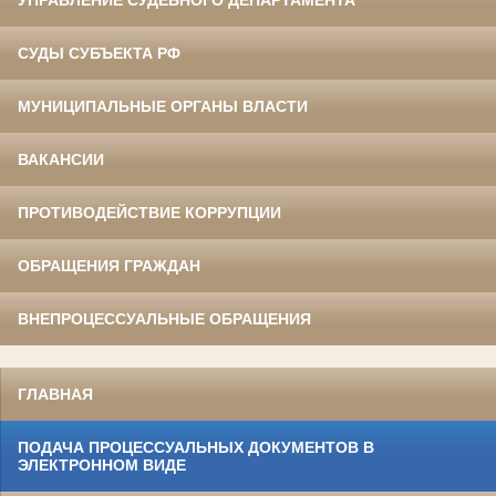
УПРАВЛЕНИЕ СУДЕБНОГО ДЕПАРТАМЕНТА
СУДЫ СУБЪЕКТА РФ
МУНИЦИПАЛЬНЫЕ ОРГАНЫ ВЛАСТИ
ВАКАНСИИ
ПРОТИВОДЕЙСТВИЕ КОРРУПЦИИ
ОБРАЩЕНИЯ ГРАЖДАН
ВНЕПРОЦЕССУАЛЬНЫЕ ОБРАЩЕНИЯ
ГЛАВНАЯ
ПОДАЧА ПРОЦЕССУАЛЬНЫХ ДОКУМЕНТОВ В
ЭЛЕКТРОННОМ ВИДЕ