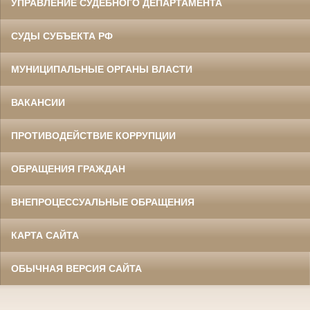
УПРАВЛЕНИЕ СУДЕБНОГО ДЕПАРТАМЕНТА
СУДЫ СУБЪЕКТА РФ
МУНИЦИПАЛЬНЫЕ ОРГАНЫ ВЛАСТИ
ВАКАНСИИ
ПРОТИВОДЕЙСТВИЕ КОРРУПЦИИ
ОБРАЩЕНИЯ ГРАЖДАН
ВНЕПРОЦЕССУАЛЬНЫЕ ОБРАЩЕНИЯ
КАРТА САЙТА
ОБЫЧНАЯ ВЕРСИЯ САЙТА