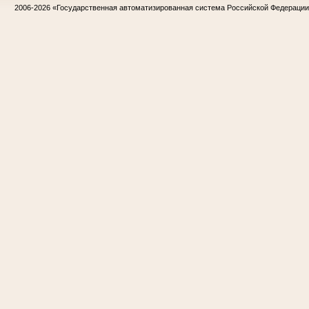
2006-2026
«Государственная автоматизированная система Российской Федераци