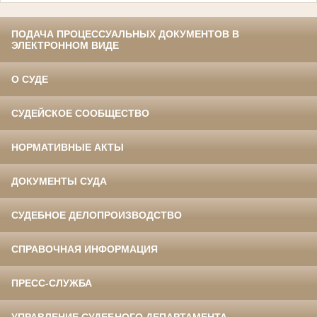
ПОДАЧА ПРОЦЕССУАЛЬНЫХ ДОКУМЕНТОВ В
ЭЛЕКТРОННОМ ВИДЕ
О СУДЕ
СУДЕЙСКОЕ СООБЩЕСТВО
НОРМАТИВНЫЕ АКТЫ
ДОКУМЕНТЫ СУДА
СУДЕБНОЕ ДЕЛОПРОИЗВОДСТВО
СПРАВОЧНАЯ ИНФОРМАЦИЯ
ПРЕСС-СЛУЖБА