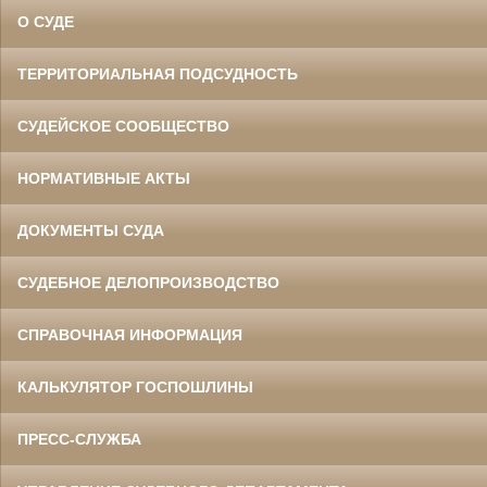
О СУДЕ
ТЕРРИТОРИАЛЬНАЯ ПОДСУДНОСТЬ
СУДЕЙСКОЕ СООБЩЕСТВО
НОРМАТИВНЫЕ АКТЫ
ДОКУМЕНТЫ СУДА
СУДЕБНОЕ ДЕЛОПРОИЗВОДСТВО
СПРАВОЧНАЯ ИНФОРМАЦИЯ
КАЛЬКУЛЯТОР ГОСПОШЛИНЫ
ПРЕСС-СЛУЖБА