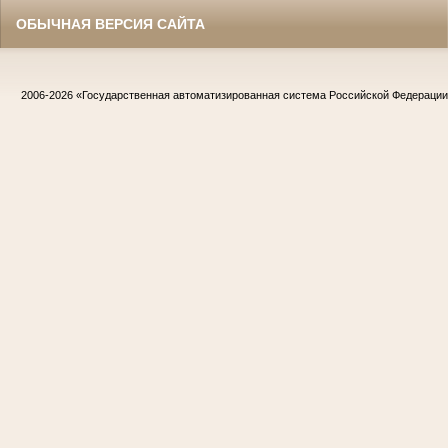
ОБЫЧНАЯ ВЕРСИЯ САЙТА
2006-2026
«Государственная автоматизированная система Российской Федераци