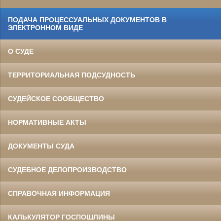
ПОДАЧА ПРОЦЕССУАЛЬНЫХ ДОКУМЕНТОВ В
ЭЛЕКТРОННОМ ВИДЕ
О СУДЕ
ТЕРРИТОРИАЛЬНАЯ ПОДСУДНОСТЬ
СУДЕЙСКОЕ СООБЩЕСТВО
НОРМАТИВНЫЕ АКТЫ
ДОКУМЕНТЫ СУДА
СУДЕБНОЕ ДЕЛОПРОИЗВОДСТВО
СПРАВОЧНАЯ ИНФОРМАЦИЯ
КАЛЬКУЛЯТОР ГОСПОШЛИНЫ