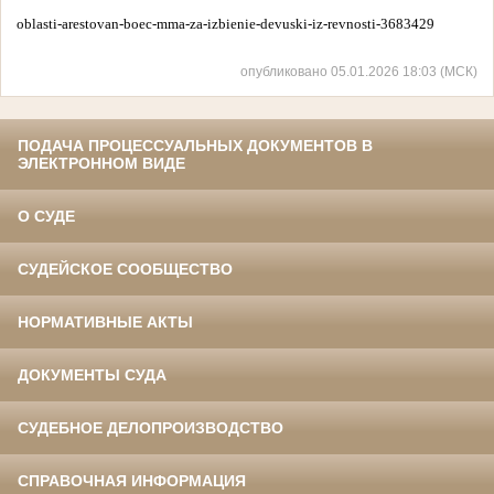
oblasti-arestovan-boec-mma-za-izbienie-devuski-iz-revnosti-3683429
опубликовано 05.01.2026 18:03 (МСК)
ПОДАЧА ПРОЦЕССУАЛЬНЫХ ДОКУМЕНТОВ В
ЭЛЕКТРОННОМ ВИДЕ
О СУДЕ
СУДЕЙСКОЕ СООБЩЕСТВО
НОРМАТИВНЫЕ АКТЫ
ДОКУМЕНТЫ СУДА
СУДЕБНОЕ ДЕЛОПРОИЗВОДСТВО
СПРАВОЧНАЯ ИНФОРМАЦИЯ