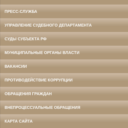
ПРЕСС-СЛУЖБА
УПРАВЛЕНИЕ СУДЕБНОГО ДЕПАРТАМЕНТА
СУДЫ СУБЪЕКТА РФ
МУНИЦИПАЛЬНЫЕ ОРГАНЫ ВЛАСТИ
ВАКАНСИИ
ПРОТИВОДЕЙСТВИЕ КОРРУПЦИИ
ОБРАЩЕНИЯ ГРАЖДАН
ВНЕПРОЦЕССУАЛЬНЫЕ ОБРАЩЕНИЯ
КАРТА САЙТА