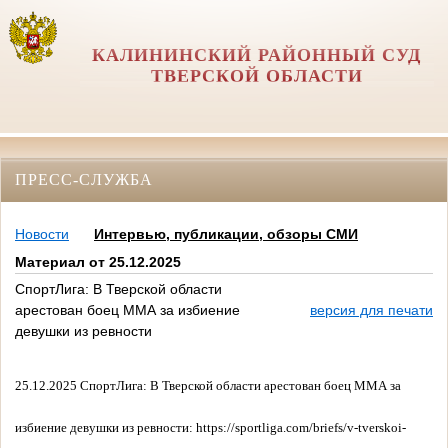
КАЛИНИНСКИЙ РАЙОННЫЙ СУД
ТВЕРСКОЙ ОБЛАСТИ
ПРЕСС-СЛУЖБА
Новости
Интервью, публикации, обзоры СМИ
Материал от 25.12.2025
СпортЛига: В Тверской области
арестован боец ММА за избиение
версия для печати
девушки из ревности
25.12.2025 СпортЛига:
В Тверской области арестован боец ММА за
избиение девушки из ревности: https://sportliga.com/briefs/v-tverskoi-