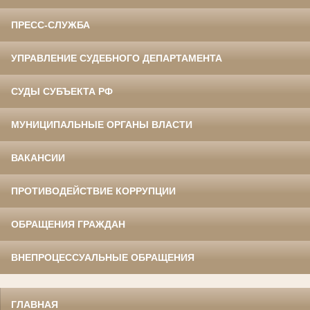
ПРЕСС-СЛУЖБА
УПРАВЛЕНИЕ СУДЕБНОГО ДЕПАРТАМЕНТА
СУДЫ СУБЪЕКТА РФ
МУНИЦИПАЛЬНЫЕ ОРГАНЫ ВЛАСТИ
ВАКАНСИИ
ПРОТИВОДЕЙСТВИЕ КОРРУПЦИИ
ОБРАЩЕНИЯ ГРАЖДАН
ВНЕПРОЦЕССУАЛЬНЫЕ ОБРАЩЕНИЯ
ГЛАВНАЯ