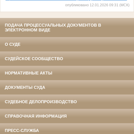
опубликовано 12.01.2026 09:31 (МСК)
ПОДАЧА ПРОЦЕССУАЛЬНЫХ ДОКУМЕНТОВ В
ЭЛЕКТРОННОМ ВИДЕ
О СУДЕ
СУДЕЙСКОЕ СООБЩЕСТВО
НОРМАТИВНЫЕ АКТЫ
ДОКУМЕНТЫ СУДА
СУДЕБНОЕ ДЕЛОПРОИЗВОДСТВО
СПРАВОЧНАЯ ИНФОРМАЦИЯ
ПРЕСС-СЛУЖБА