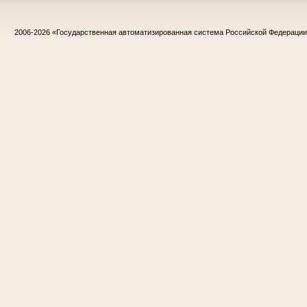
2006-2026
«Государственная автоматизированная система Российской Федераци