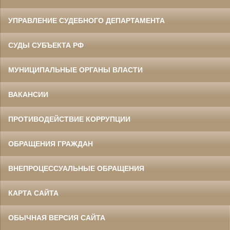
УПРАВЛЕНИЕ СУДЕБНОГО ДЕПАРТАМЕНТА
СУДЫ СУБЪЕКТА РФ
МУНИЦИПАЛЬНЫЕ ОРГАНЫ ВЛАСТИ
ВАКАНСИИ
ПРОТИВОДЕЙСТВИЕ КОРРУПЦИИ
ОБРАЩЕНИЯ ГРАЖДАН
ВНЕПРОЦЕССУАЛЬНЫЕ ОБРАЩЕНИЯ
КАРТА САЙТА
ОБЫЧНАЯ ВЕРСИЯ САЙТА