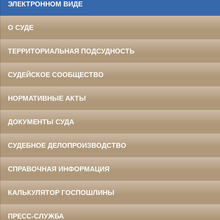
ЭЛЕКТРОННОМ ВИДЕ
О СУДЕ
ТЕРРИТОРИАЛЬНАЯ ПОДСУДНОСТЬ
СУДЕЙСКОЕ СООБЩЕСТВО
НОРМАТИВНЫЕ АКТЫ
ДОКУМЕНТЫ СУДА
СУДЕБНОЕ ДЕЛОПРОИЗВОДСТВО
СПРАВОЧНАЯ ИНФОРМАЦИЯ
КАЛЬКУЛЯТОР ГОСПОШЛИНЫ
ПРЕСС-СЛУЖБА