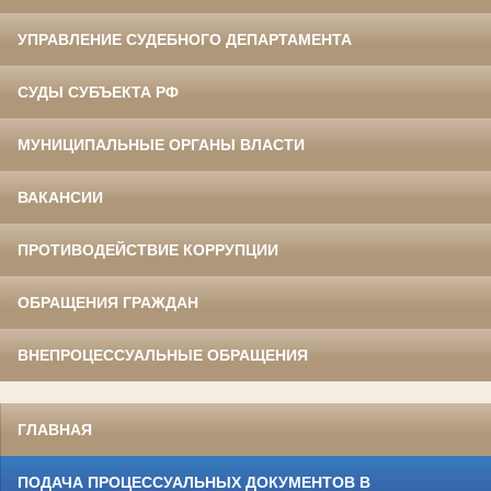
УПРАВЛЕНИЕ СУДЕБНОГО ДЕПАРТАМЕНТА
СУДЫ СУБЪЕКТА РФ
МУНИЦИПАЛЬНЫЕ ОРГАНЫ ВЛАСТИ
ВАКАНСИИ
ПРОТИВОДЕЙСТВИЕ КОРРУПЦИИ
ОБРАЩЕНИЯ ГРАЖДАН
ВНЕПРОЦЕССУАЛЬНЫЕ ОБРАЩЕНИЯ
ГЛАВНАЯ
ПОДАЧА ПРОЦЕССУАЛЬНЫХ ДОКУМЕНТОВ В