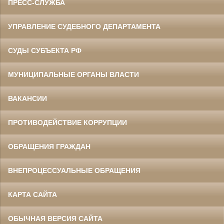
ПРЕСС-СЛУЖБА
УПРАВЛЕНИЕ СУДЕБНОГО ДЕПАРТАМЕНТА
СУДЫ СУБЪЕКТА РФ
МУНИЦИПАЛЬНЫЕ ОРГАНЫ ВЛАСТИ
ВАКАНСИИ
ПРОТИВОДЕЙСТВИЕ КОРРУПЦИИ
ОБРАЩЕНИЯ ГРАЖДАН
ВНЕПРОЦЕССУАЛЬНЫЕ ОБРАЩЕНИЯ
КАРТА САЙТА
ОБЫЧНАЯ ВЕРСИЯ САЙТА