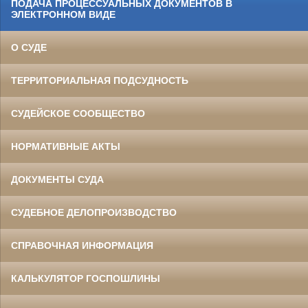
ПОДАЧА ПРОЦЕССУАЛЬНЫХ ДОКУМЕНТОВ В
ЭЛЕКТРОННОМ ВИДЕ
О СУДЕ
ТЕРРИТОРИАЛЬНАЯ ПОДСУДНОСТЬ
СУДЕЙСКОЕ СООБЩЕСТВО
НОРМАТИВНЫЕ АКТЫ
ДОКУМЕНТЫ СУДА
СУДЕБНОЕ ДЕЛОПРОИЗВОДСТВО
СПРАВОЧНАЯ ИНФОРМАЦИЯ
КАЛЬКУЛЯТОР ГОСПОШЛИНЫ