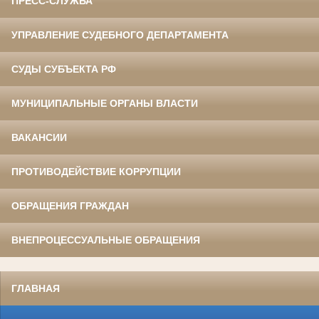
ПРЕСС-СЛУЖБА
УПРАВЛЕНИЕ СУДЕБНОГО ДЕПАРТАМЕНТА
СУДЫ СУБЪЕКТА РФ
МУНИЦИПАЛЬНЫЕ ОРГАНЫ ВЛАСТИ
ВАКАНСИИ
ПРОТИВОДЕЙСТВИЕ КОРРУПЦИИ
ОБРАЩЕНИЯ ГРАЖДАН
ВНЕПРОЦЕССУАЛЬНЫЕ ОБРАЩЕНИЯ
ГЛАВНАЯ