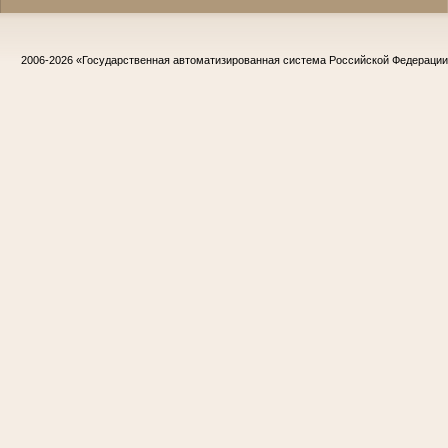
2006-2026
«Государственная автоматизированная система Российской Федераци