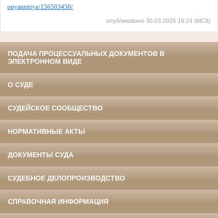
opyaneniya/156503450/
опубликовано 30.03.2026 16:24 (МСК)
ПОДАЧА ПРОЦЕССУАЛЬНЫХ ДОКУМЕНТОВ В
ЭЛЕКТРОННОМ ВИДЕ
О СУДЕ
СУДЕЙСКОЕ СООБЩЕСТВО
НОРМАТИВНЫЕ АКТЫ
ДОКУМЕНТЫ СУДА
СУДЕБНОЕ ДЕЛОПРОИЗВОДСТВО
СПРАВОЧНАЯ ИНФОРМАЦИЯ