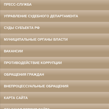
ПРЕСС-СЛУЖБА
УПРАВЛЕНИЕ СУДЕБНОГО ДЕПАРТАМЕНТА
СУДЫ СУБЪЕКТА РФ
МУНИЦИПАЛЬНЫЕ ОРГАНЫ ВЛАСТИ
ВАКАНСИИ
ПРОТИВОДЕЙСТВИЕ КОРРУПЦИИ
ОБРАЩЕНИЯ ГРАЖДАН
ВНЕПРОЦЕССУАЛЬНЫЕ ОБРАЩЕНИЯ
КАРТА САЙТА