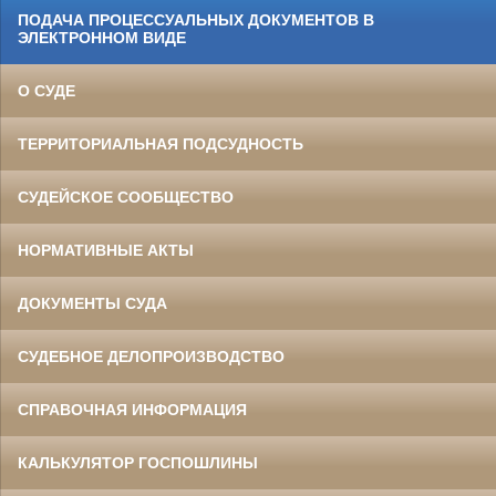
ПОДАЧА ПРОЦЕССУАЛЬНЫХ ДОКУМЕНТОВ В
ЭЛЕКТРОННОМ ВИДЕ
О СУДЕ
ТЕРРИТОРИАЛЬНАЯ ПОДСУДНОСТЬ
СУДЕЙСКОЕ СООБЩЕСТВО
НОРМАТИВНЫЕ АКТЫ
ДОКУМЕНТЫ СУДА
СУДЕБНОЕ ДЕЛОПРОИЗВОДСТВО
СПРАВОЧНАЯ ИНФОРМАЦИЯ
КАЛЬКУЛЯТОР ГОСПОШЛИНЫ