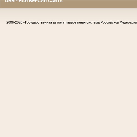
ОБЫЧНАЯ ВЕРСИЯ САЙТА
2006-2026
«Государственная автоматизированная система Российской Федераци