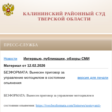
КАЛИНИНСКИЙ РАЙОННЫЙ СУД
ТВЕРСКОЙ ОБЛАСТИ
ПРЕСС-СЛУЖБА
Новости
Интервью, публикации, обзоры СМИ
Материал от 12.02.2026
БЕЗФОРМАТА: Вынесен приговор за
управление мотоциклом в состоянии
версия для печати
опьянения
БЕЗФОРМАТА: Вынесен приговор за управление мотоциклом в
состоянии опьянения:
https://tver.bezformata.com/listnews/sostoyanii-