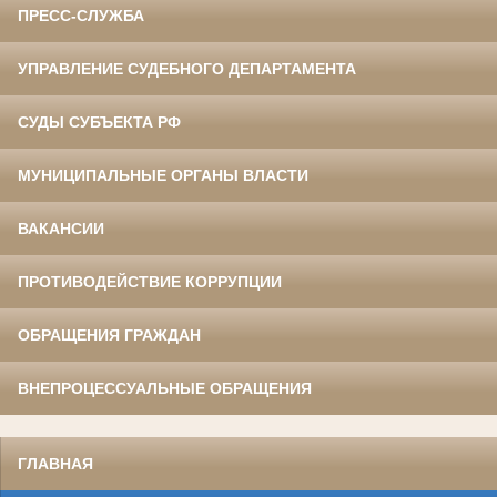
ПРЕСС-СЛУЖБА
УПРАВЛЕНИЕ СУДЕБНОГО ДЕПАРТАМЕНТА
СУДЫ СУБЪЕКТА РФ
МУНИЦИПАЛЬНЫЕ ОРГАНЫ ВЛАСТИ
ВАКАНСИИ
ПРОТИВОДЕЙСТВИЕ КОРРУПЦИИ
ОБРАЩЕНИЯ ГРАЖДАН
ВНЕПРОЦЕССУАЛЬНЫЕ ОБРАЩЕНИЯ
ГЛАВНАЯ