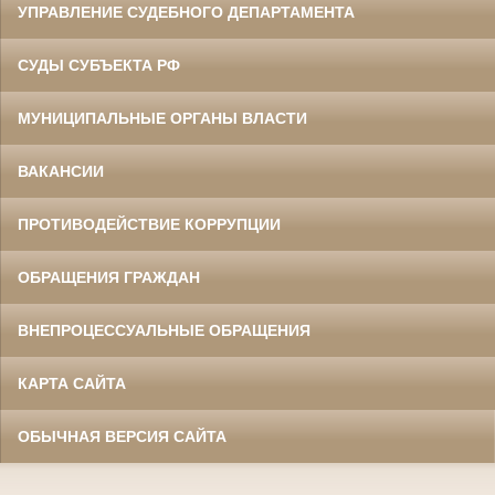
УПРАВЛЕНИЕ СУДЕБНОГО ДЕПАРТАМЕНТА
СУДЫ СУБЪЕКТА РФ
МУНИЦИПАЛЬНЫЕ ОРГАНЫ ВЛАСТИ
ВАКАНСИИ
ПРОТИВОДЕЙСТВИЕ КОРРУПЦИИ
ОБРАЩЕНИЯ ГРАЖДАН
ВНЕПРОЦЕССУАЛЬНЫЕ ОБРАЩЕНИЯ
КАРТА САЙТА
ОБЫЧНАЯ ВЕРСИЯ САЙТА