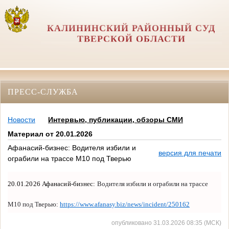
КАЛИНИНСКИЙ РАЙОННЫЙ СУД
ТВЕРСКОЙ ОБЛАСТИ
ПРЕСС-СЛУЖБА
Новости
Интервью, публикации, обзоры СМИ
Материал от 20.01.2026
Афанасий-бизнес: Водителя избили и
версия для печати
ограбили на трассе М10 под Тверью
20.01.2026 Афанасий-бизнес:
Водителя избили и ограбили на трассе
М10 под Тверью:
https://www.afanasy.biz/news/incident/250162
опубликовано 31.03.2026 08:35 (МСК)