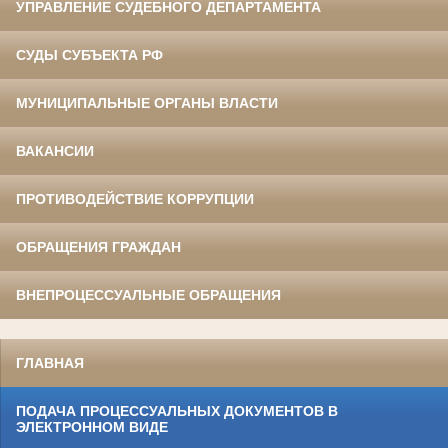
УПРАВЛЕНИЕ СУДЕБНОГО ДЕПАРТАМЕНТА
СУДЫ СУБЪЕКТА РФ
МУНИЦИПАЛЬНЫЕ ОРГАНЫ ВЛАСТИ
ВАКАНСИИ
ПРОТИВОДЕЙСТВИЕ КОРРУПЦИИ
ОБРАЩЕНИЯ ГРАЖДАН
ВНЕПРОЦЕССУАЛЬНЫЕ ОБРАЩЕНИЯ
ГЛАВНАЯ
ПОДАЧА ПРОЦЕССУАЛЬНЫХ ДОКУМЕНТОВ В
ЭЛЕКТРОННОМ ВИДЕ