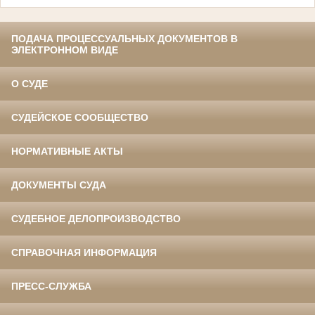
ПОДАЧА ПРОЦЕССУАЛЬНЫХ ДОКУМЕНТОВ В
ЭЛЕКТРОННОМ ВИДЕ
О СУДЕ
СУДЕЙСКОЕ СООБЩЕСТВО
НОРМАТИВНЫЕ АКТЫ
ДОКУМЕНТЫ СУДА
СУДЕБНОЕ ДЕЛОПРОИЗВОДСТВО
СПРАВОЧНАЯ ИНФОРМАЦИЯ
ПРЕСС-СЛУЖБА