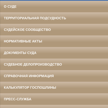
О СУДЕ
ТЕРРИТОРИАЛЬНАЯ ПОДСУДНОСТЬ
СУДЕЙСКОЕ СООБЩЕСТВО
НОРМАТИВНЫЕ АКТЫ
ДОКУМЕНТЫ СУДА
СУДЕБНОЕ ДЕЛОПРОИЗВОДСТВО
СПРАВОЧНАЯ ИНФОРМАЦИЯ
КАЛЬКУЛЯТОР ГОСПОШЛИНЫ
ПРЕСС-СЛУЖБА