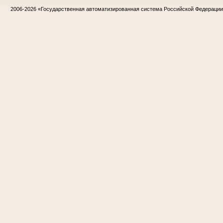
2006-2026
«Государственная автоматизированная система Российской Федераци