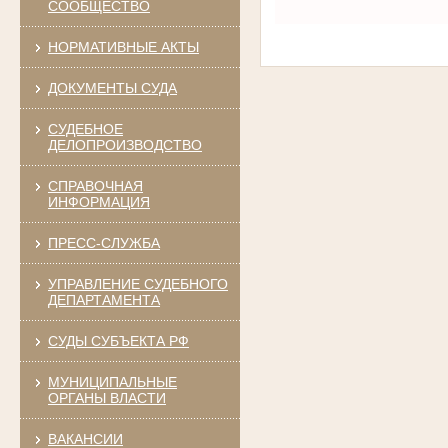
СООБЩЕСТВО
НОРМАТИВНЫЕ АКТЫ
ДОКУМЕНТЫ СУДА
СУДЕБНОЕ
ДЕЛОПРОИЗВОДСТВО
СПРАВОЧНАЯ
ИНФОРМАЦИЯ
ПРЕСС-СЛУЖБА
УПРАВЛЕНИЕ СУДЕБНОГО
ДЕПАРТАМЕНТА
СУДЫ СУБЪЕКТА РФ
МУНИЦИПАЛЬНЫЕ
ОРГАНЫ ВЛАСТИ
ВАКАНСИИ