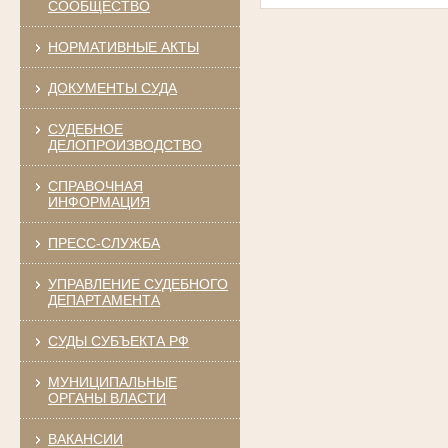
СООБЩЕСТВО
НОРМАТИВНЫЕ АКТЫ
ДОКУМЕНТЫ СУДА
СУДЕБНОЕ
ДЕЛОПРОИЗВОДСТВО
СПРАВОЧНАЯ
ИНФОРМАЦИЯ
ПРЕСС-СЛУЖБА
УПРАВЛЕНИЕ СУДЕБНОГО
ДЕПАРТАМЕНТА
СУДЫ СУБЪЕКТА РФ
МУНИЦИПАЛЬНЫЕ
ОРГАНЫ ВЛАСТИ
ВАКАНСИИ