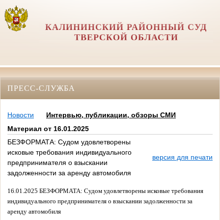
КАЛИНИНСКИЙ РАЙОННЫЙ СУД
ТВЕРСКОЙ ОБЛАСТИ
ПРЕСС-СЛУЖБА
Новости
Интервью, публикации, обзоры СМИ
Материал от 16.01.2025
БЕЗФОРМАТА: Судом удовлетворены
исковые требования индивидуального
версия для печати
предпринимателя о взыскании
задолженности за аренду автомобиля
16.01.2025 БЕЗФОРМАТА:
Судом удовлетворены исковые требования
индивидуального предпринимателя о взыскании задолженности за
аренду автомобиля