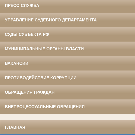
ПРЕСС-СЛУЖБА
УПРАВЛЕНИЕ СУДЕБНОГО ДЕПАРТАМЕНТА
СУДЫ СУБЪЕКТА РФ
МУНИЦИПАЛЬНЫЕ ОРГАНЫ ВЛАСТИ
ВАКАНСИИ
ПРОТИВОДЕЙСТВИЕ КОРРУПЦИИ
ОБРАЩЕНИЯ ГРАЖДАН
ВНЕПРОЦЕССУАЛЬНЫЕ ОБРАЩЕНИЯ
ГЛАВНАЯ