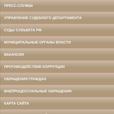
ПРЕСС-СЛУЖБА
УПРАВЛЕНИЕ СУДЕБНОГО ДЕПАРТАМЕНТА
СУДЫ СУБЪЕКТА РФ
МУНИЦИПАЛЬНЫЕ ОРГАНЫ ВЛАСТИ
ВАКАНСИИ
ПРОТИВОДЕЙСТВИЕ КОРРУПЦИИ
ОБРАЩЕНИЯ ГРАЖДАН
ВНЕПРОЦЕССУАЛЬНЫЕ ОБРАЩЕНИЯ
КАРТА САЙТА