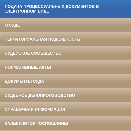
ПОДАЧА ПРОЦЕССУАЛЬНЫХ ДОКУМЕНТОВ В
ЭЛЕКТРОННОМ ВИДЕ
О СУДЕ
ТЕРРИТОРИАЛЬНАЯ ПОДСУДНОСТЬ
СУДЕЙСКОЕ СООБЩЕСТВО
НОРМАТИВНЫЕ АКТЫ
ДОКУМЕНТЫ СУДА
СУДЕБНОЕ ДЕЛОПРОИЗВОДСТВО
СПРАВОЧНАЯ ИНФОРМАЦИЯ
КАЛЬКУЛЯТОР ГОСПОШЛИНЫ