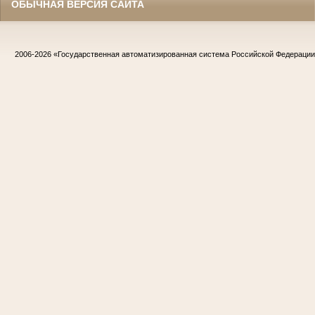
ОБЫЧНАЯ ВЕРСИЯ САЙТА
2006-2026
«Государственная автоматизированная система Российской Федераци