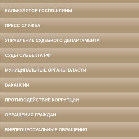
КАЛЬКУЛЯТОР ГОСПОШЛИНЫ
ПРЕСС-СЛУЖБА
УПРАВЛЕНИЕ СУДЕБНОГО ДЕПАРТАМЕНТА
СУДЫ СУБЪЕКТА РФ
МУНИЦИПАЛЬНЫЕ ОРГАНЫ ВЛАСТИ
ВАКАНСИИ
ПРОТИВОДЕЙСТВИЕ КОРРУПЦИИ
ОБРАЩЕНИЯ ГРАЖДАН
ВНЕПРОЦЕССУАЛЬНЫЕ ОБРАЩЕНИЯ