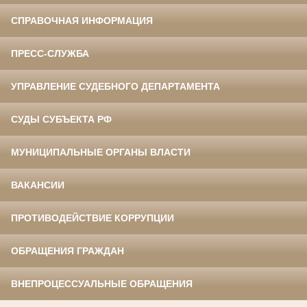
СПРАВОЧНАЯ ИНФОРМАЦИЯ
ПРЕСС-СЛУЖБА
УПРАВЛЕНИЕ СУДЕБНОГО ДЕПАРТАМЕНТА
СУДЫ СУБЪЕКТА РФ
МУНИЦИПАЛЬНЫЕ ОРГАНЫ ВЛАСТИ
ВАКАНСИИ
ПРОТИВОДЕЙСТВИЕ КОРРУПЦИИ
ОБРАЩЕНИЯ ГРАЖДАН
ВНЕПРОЦЕССУАЛЬНЫЕ ОБРАЩЕНИЯ