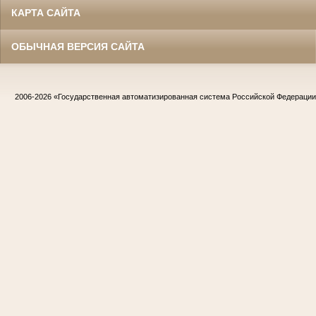
КАРТА САЙТА
ОБЫЧНАЯ ВЕРСИЯ САЙТА
2006-2026
«Государственная автоматизированная система Российской Федераци