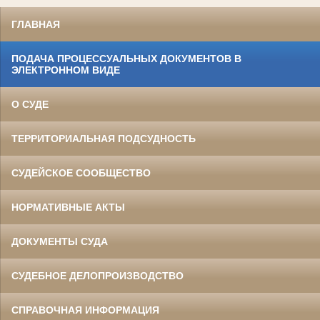
ГЛАВНАЯ
ПОДАЧА ПРОЦЕССУАЛЬНЫХ ДОКУМЕНТОВ В
ЭЛЕКТРОННОМ ВИДЕ
О СУДЕ
ТЕРРИТОРИАЛЬНАЯ ПОДСУДНОСТЬ
СУДЕЙСКОЕ СООБЩЕСТВО
НОРМАТИВНЫЕ АКТЫ
ДОКУМЕНТЫ СУДА
СУДЕБНОЕ ДЕЛОПРОИЗВОДСТВО
СПРАВОЧНАЯ ИНФОРМАЦИЯ