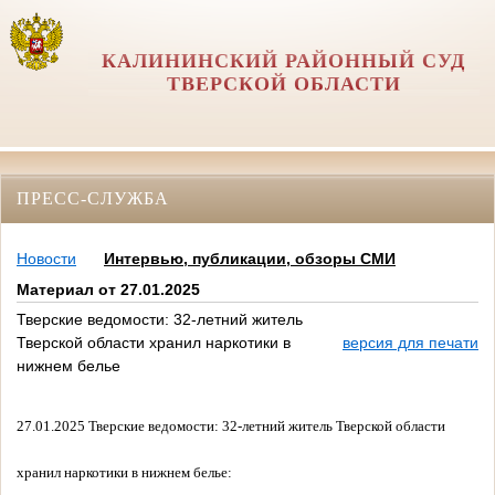
КАЛИНИНСКИЙ РАЙОННЫЙ СУД
ТВЕРСКОЙ ОБЛАСТИ
ПРЕСС-СЛУЖБА
Новости
Интервью, публикации, обзоры СМИ
Материал от 27.01.2025
Тверские ведомости: 32-летний житель
Тверской области хранил наркотики в
версия для печати
нижнем белье
27.01.2025 Тверские ведомости:
32-летний житель Тверской области
хранил наркотики в нижнем белье: