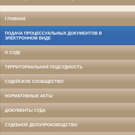
ГЛАВНАЯ
ПОДАЧА ПРОЦЕССУАЛЬНЫХ ДОКУМЕНТОВ В
ЭЛЕКТРОННОМ ВИДЕ
О СУДЕ
ТЕРРИТОРИАЛЬНАЯ ПОДСУДНОСТЬ
СУДЕЙСКОЕ СООБЩЕСТВО
НОРМАТИВНЫЕ АКТЫ
ДОКУМЕНТЫ СУДА
СУДЕБНОЕ ДЕЛОПРОИЗВОДСТВО