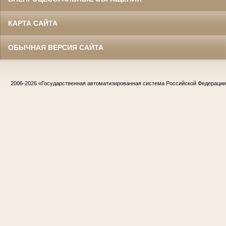
КАРТА САЙТА
ОБЫЧНАЯ ВЕРСИЯ САЙТА
2006-2026
«Государственная автоматизированная система Российской Федераци