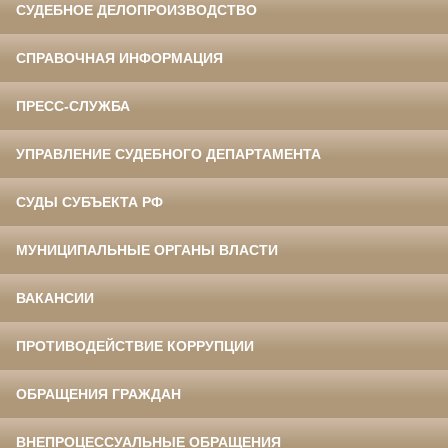
СУДЕБНОЕ ДЕЛОПРОИЗВОДСТВО
СПРАВОЧНАЯ ИНФОРМАЦИЯ
ПРЕСС-СЛУЖБА
УПРАВЛЕНИЕ СУДЕБНОГО ДЕПАРТАМЕНТА
СУДЫ СУБЪЕКТА РФ
МУНИЦИПАЛЬНЫЕ ОРГАНЫ ВЛАСТИ
ВАКАНСИИ
ПРОТИВОДЕЙСТВИЕ КОРРУПЦИИ
ОБРАЩЕНИЯ ГРАЖДАН
ВНЕПРОЦЕССУАЛЬНЫЕ ОБРАЩЕНИЯ