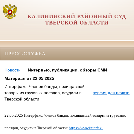
КАЛИНИНСКИЙ РАЙОННЫЙ СУД
ТВЕРСКОЙ ОБЛАСТИ
ПРЕСС-СЛУЖБА
Новости
Интервью, публикации, обзоры СМИ
Материал от 22.05.2025
Интерфакс: Членов банды, похищавшей
товары из грузовых поездов, осудили в
версия для печати
Тверской области
22.05.2025 Интерфакс: Членов банды, похищавшей товары из грузовых
поездов, осудили в Тверской области:
https://www.interfax-