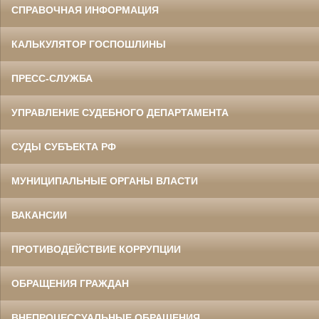
СПРАВОЧНАЯ ИНФОРМАЦИЯ
КАЛЬКУЛЯТОР ГОСПОШЛИНЫ
ПРЕСС-СЛУЖБА
УПРАВЛЕНИЕ СУДЕБНОГО ДЕПАРТАМЕНТА
СУДЫ СУБЪЕКТА РФ
МУНИЦИПАЛЬНЫЕ ОРГАНЫ ВЛАСТИ
ВАКАНСИИ
ПРОТИВОДЕЙСТВИЕ КОРРУПЦИИ
ОБРАЩЕНИЯ ГРАЖДАН
ВНЕПРОЦЕССУАЛЬНЫЕ ОБРАЩЕНИЯ