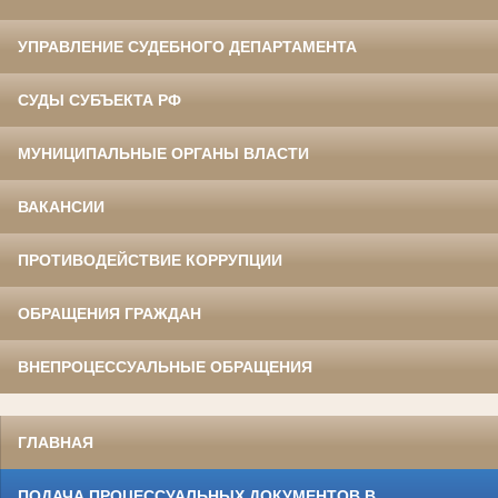
УПРАВЛЕНИЕ СУДЕБНОГО ДЕПАРТАМЕНТА
СУДЫ СУБЪЕКТА РФ
МУНИЦИПАЛЬНЫЕ ОРГАНЫ ВЛАСТИ
ВАКАНСИИ
ПРОТИВОДЕЙСТВИЕ КОРРУПЦИИ
ОБРАЩЕНИЯ ГРАЖДАН
ВНЕПРОЦЕССУАЛЬНЫЕ ОБРАЩЕНИЯ
ГЛАВНАЯ
ПОДАЧА ПРОЦЕССУАЛЬНЫХ ДОКУМЕНТОВ В