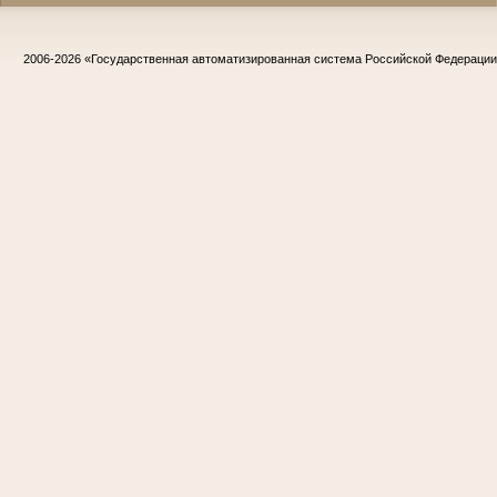
2006-2026
«Государственная автоматизированная система Российской Федераци