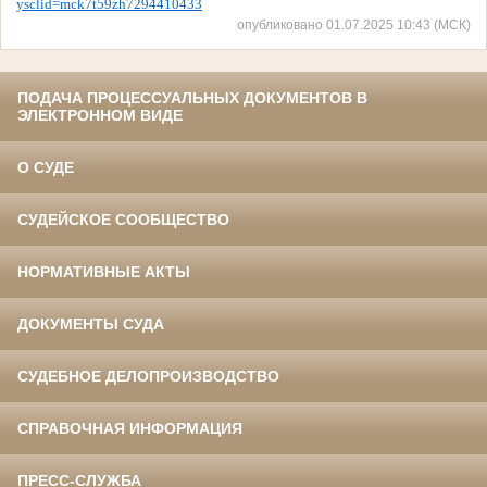
ysclid=mck7t59zh7294410433
опубликовано 01.07.2025 10:43 (МСК)
ПОДАЧА ПРОЦЕССУАЛЬНЫХ ДОКУМЕНТОВ В
ЭЛЕКТРОННОМ ВИДЕ
О СУДЕ
СУДЕЙСКОЕ СООБЩЕСТВО
НОРМАТИВНЫЕ АКТЫ
ДОКУМЕНТЫ СУДА
СУДЕБНОЕ ДЕЛОПРОИЗВОДСТВО
СПРАВОЧНАЯ ИНФОРМАЦИЯ
ПРЕСС-СЛУЖБА