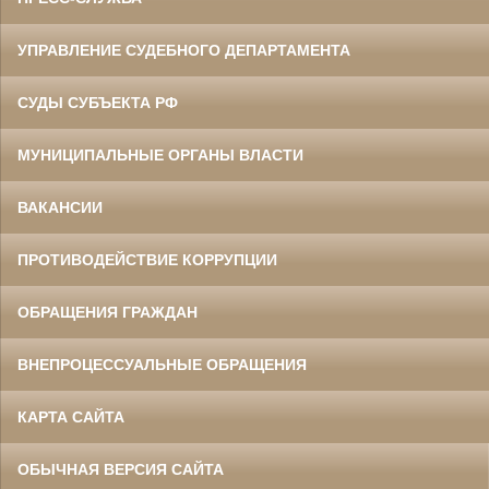
УПРАВЛЕНИЕ СУДЕБНОГО ДЕПАРТАМЕНТА
СУДЫ СУБЪЕКТА РФ
МУНИЦИПАЛЬНЫЕ ОРГАНЫ ВЛАСТИ
ВАКАНСИИ
ПРОТИВОДЕЙСТВИЕ КОРРУПЦИИ
ОБРАЩЕНИЯ ГРАЖДАН
ВНЕПРОЦЕССУАЛЬНЫЕ ОБРАЩЕНИЯ
КАРТА САЙТА
ОБЫЧНАЯ ВЕРСИЯ САЙТА