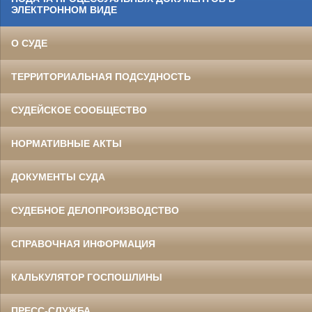
ЭЛЕКТРОННОМ ВИДЕ
О СУДЕ
ТЕРРИТОРИАЛЬНАЯ ПОДСУДНОСТЬ
СУДЕЙСКОЕ СООБЩЕСТВО
НОРМАТИВНЫЕ АКТЫ
ДОКУМЕНТЫ СУДА
СУДЕБНОЕ ДЕЛОПРОИЗВОДСТВО
СПРАВОЧНАЯ ИНФОРМАЦИЯ
КАЛЬКУЛЯТОР ГОСПОШЛИНЫ
ПРЕСС-СЛУЖБА