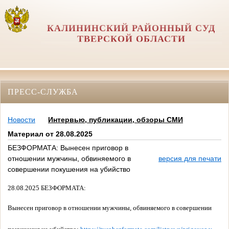
КАЛИНИНСКИЙ РАЙОННЫЙ СУД
ТВЕРСКОЙ ОБЛАСТИ
ПРЕСС-СЛУЖБА
Новости
Интервью, публикации, обзоры СМИ
Материал от 28.08.2025
БЕЗФОРМАТА: Вынесен приговор в
отношении мужчины, обвиняемого в
версия для печати
совершении покушения на убийство
28.08.2025 БЕЗФОРМАТА:
Вынесен приговор в отношении мужчины, обвиняемого в совершении