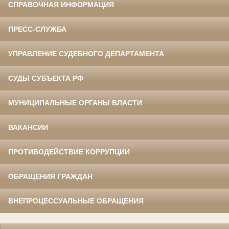
СПРАВОЧНАЯ ИНФОРМАЦИЯ
ПРЕСС-СЛУЖБА
УПРАВЛЕНИЕ СУДЕБНОГО ДЕПАРТАМЕНТА
СУДЫ СУБЪЕКТА РФ
МУНИЦИПАЛЬНЫЕ ОРГАНЫ ВЛАСТИ
ВАКАНСИИ
ПРОТИВОДЕЙСТВИЕ КОРРУПЦИИ
ОБРАЩЕНИЯ ГРАЖДАН
ВНЕПРОЦЕССУАЛЬНЫЕ ОБРАЩЕНИЯ