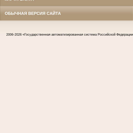
ОБЫЧНАЯ ВЕРСИЯ САЙТА
2006-2026
«Государственная автоматизированная система Российской Федераци