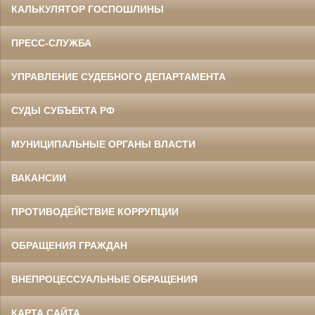
КАЛЬКУЛЯТОР ГОСПОШЛИНЫ
ПРЕСС-СЛУЖБА
УПРАВЛЕНИЕ СУДЕБНОГО ДЕПАРТАМЕНТА
СУДЫ СУБЪЕКТА РФ
МУНИЦИПАЛЬНЫЕ ОРГАНЫ ВЛАСТИ
ВАКАНСИИ
ПРОТИВОДЕЙСТВИЕ КОРРУПЦИИ
ОБРАЩЕНИЯ ГРАЖДАН
ВНЕПРОЦЕССУАЛЬНЫЕ ОБРАЩЕНИЯ
КАРТА САЙТА