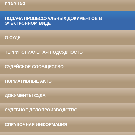
ГЛАВНАЯ
ПОДАЧА ПРОЦЕССУАЛЬНЫХ ДОКУМЕНТОВ В
ЭЛЕКТРОННОМ ВИДЕ
О СУДЕ
ТЕРРИТОРИАЛЬНАЯ ПОДСУДНОСТЬ
СУДЕЙСКОЕ СООБЩЕСТВО
НОРМАТИВНЫЕ АКТЫ
ДОКУМЕНТЫ СУДА
СУДЕБНОЕ ДЕЛОПРОИЗВОДСТВО
СПРАВОЧНАЯ ИНФОРМАЦИЯ