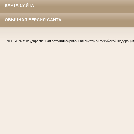
КАРТА САЙТА
ОБЫЧНАЯ ВЕРСИЯ САЙТА
2006-2026
«Государственная автоматизированная система Российской Федераци