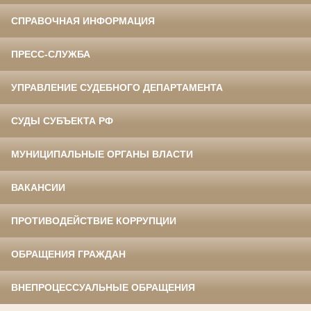
СПРАВОЧНАЯ ИНФОРМАЦИЯ
ПРЕСС-СЛУЖБА
УПРАВЛЕНИЕ СУДЕБНОГО ДЕПАРТАМЕНТА
СУДЫ СУБЪЕКТА РФ
МУНИЦИПАЛЬНЫЕ ОРГАНЫ ВЛАСТИ
ВАКАНСИИ
ПРОТИВОДЕЙСТВИЕ КОРРУПЦИИ
ОБРАЩЕНИЯ ГРАЖДАН
ВНЕПРОЦЕССУАЛЬНЫЕ ОБРАЩЕНИЯ