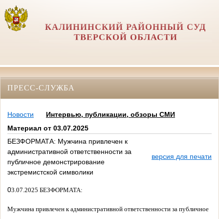
КАЛИНИНСКИЙ РАЙОННЫЙ СУД
ТВЕРСКОЙ ОБЛАСТИ
ПРЕСС-СЛУЖБА
Новости
Интервью, публикации, обзоры СМИ
Материал от 03.07.2025
БЕЗФОРМАТА: Мужчина привлечен к
административной ответственности за
версия для печати
публичное демонстрирование
экстремистской символики
0
3.07.2025 БЕЗФОРМАТА:
Мужчина привлечен к административной ответственности за публичное