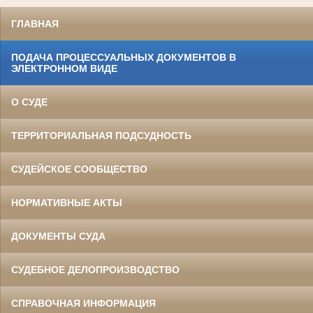
ГЛАВНАЯ
ПОДАЧА ПРОЦЕССУАЛЬНЫХ ДОКУМЕНТОВ В
ЭЛЕКТРОННОМ ВИДЕ
О СУДЕ
ТЕРРИТОРИАЛЬНАЯ ПОДСУДНОСТЬ
СУДЕЙСКОЕ СООБЩЕСТВО
НОРМАТИВНЫЕ АКТЫ
ДОКУМЕНТЫ СУДА
СУДЕБНОЕ ДЕЛОПРОИЗВОДСТВО
СПРАВОЧНАЯ ИНФОРМАЦИЯ