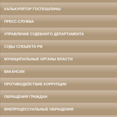
КАЛЬКУЛЯТОР ГОСПОШЛИНЫ
ПРЕСС-СЛУЖБА
УПРАВЛЕНИЕ СУДЕБНОГО ДЕПАРТАМЕНТА
СУДЫ СУБЪЕКТА РФ
МУНИЦИПАЛЬНЫЕ ОРГАНЫ ВЛАСТИ
ВАКАНСИИ
ПРОТИВОДЕЙСТВИЕ КОРРУПЦИИ
ОБРАЩЕНИЯ ГРАЖДАН
ВНЕПРОЦЕССУАЛЬНЫЕ ОБРАЩЕНИЯ