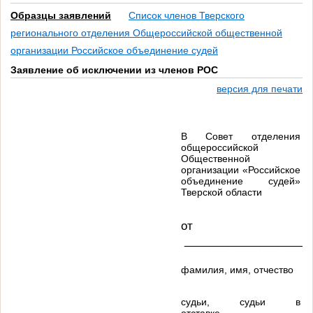
Образцы заявлений
Список членов Тверского
регионального отделения Общероссийской общественной
организации Российское объединение судей
Заявление об исключении из членов РОС
версия для печати
В Совет отделения
общероссийской
Общественной
организации «Российское
объединение судей»
Тверской области
от
____________________
фамилия, имя, отчество
судьи, судьи в