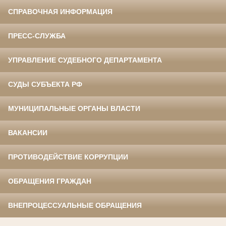
СПРАВОЧНАЯ ИНФОРМАЦИЯ
ПРЕСС-СЛУЖБА
УПРАВЛЕНИЕ СУДЕБНОГО ДЕПАРТАМЕНТА
СУДЫ СУБЪЕКТА РФ
МУНИЦИПАЛЬНЫЕ ОРГАНЫ ВЛАСТИ
ВАКАНСИИ
ПРОТИВОДЕЙСТВИЕ КОРРУПЦИИ
ОБРАЩЕНИЯ ГРАЖДАН
ВНЕПРОЦЕССУАЛЬНЫЕ ОБРАЩЕНИЯ