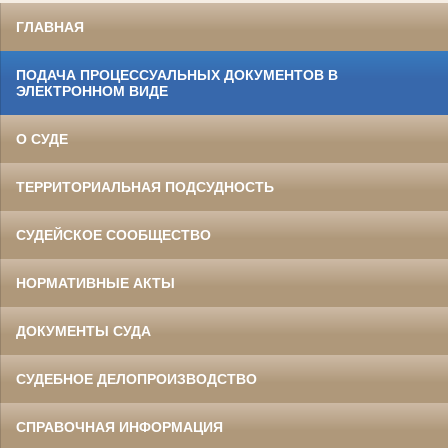
ГЛАВНАЯ
ПОДАЧА ПРОЦЕССУАЛЬНЫХ ДОКУМЕНТОВ В
ЭЛЕКТРОННОМ ВИДЕ
О СУДЕ
ТЕРРИТОРИАЛЬНАЯ ПОДСУДНОСТЬ
СУДЕЙСКОЕ СООБЩЕСТВО
НОРМАТИВНЫЕ АКТЫ
ДОКУМЕНТЫ СУДА
СУДЕБНОЕ ДЕЛОПРОИЗВОДСТВО
СПРАВОЧНАЯ ИНФОРМАЦИЯ