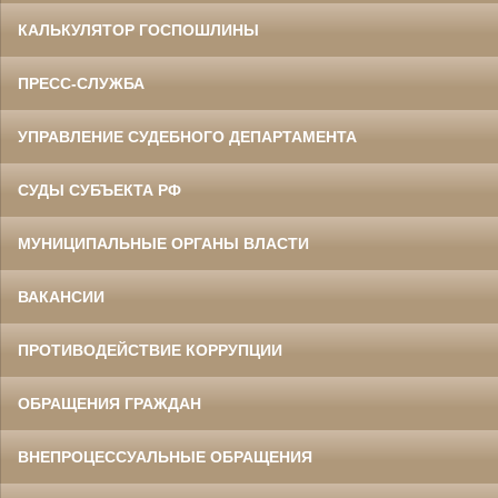
КАЛЬКУЛЯТОР ГОСПОШЛИНЫ
ПРЕСС-СЛУЖБА
УПРАВЛЕНИЕ СУДЕБНОГО ДЕПАРТАМЕНТА
СУДЫ СУБЪЕКТА РФ
МУНИЦИПАЛЬНЫЕ ОРГАНЫ ВЛАСТИ
ВАКАНСИИ
ПРОТИВОДЕЙСТВИЕ КОРРУПЦИИ
ОБРАЩЕНИЯ ГРАЖДАН
ВНЕПРОЦЕССУАЛЬНЫЕ ОБРАЩЕНИЯ