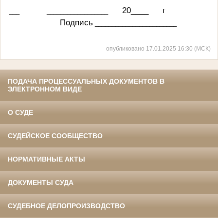
20____ г
___ __________________
Подпись
________________________
опубликовано 17.01.2025 16:30 (МСК)
ПОДАЧА ПРОЦЕССУАЛЬНЫХ ДОКУМЕНТОВ В
ЭЛЕКТРОННОМ ВИДЕ
О СУДЕ
СУДЕЙСКОЕ СООБЩЕСТВО
НОРМАТИВНЫЕ АКТЫ
ДОКУМЕНТЫ СУДА
СУДЕБНОЕ ДЕЛОПРОИЗВОДСТВО