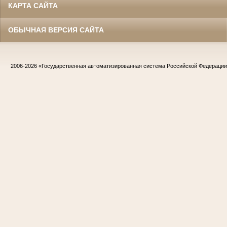
КАРТА САЙТА
ОБЫЧНАЯ ВЕРСИЯ САЙТА
2006-2026
«Государственная автоматизированная система Российской Федераци