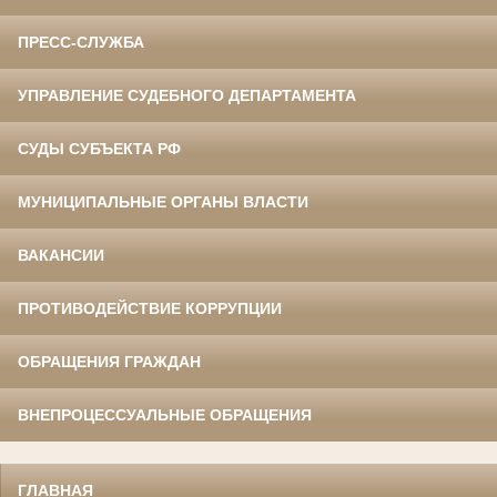
ПРЕСС-СЛУЖБА
УПРАВЛЕНИЕ СУДЕБНОГО ДЕПАРТАМЕНТА
СУДЫ СУБЪЕКТА РФ
МУНИЦИПАЛЬНЫЕ ОРГАНЫ ВЛАСТИ
ВАКАНСИИ
ПРОТИВОДЕЙСТВИЕ КОРРУПЦИИ
ОБРАЩЕНИЯ ГРАЖДАН
ВНЕПРОЦЕССУАЛЬНЫЕ ОБРАЩЕНИЯ
ГЛАВНАЯ