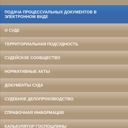
ПОДАЧА ПРОЦЕССУАЛЬНЫХ ДОКУМЕНТОВ В
ЭЛЕКТРОННОМ ВИДЕ
О СУДЕ
ТЕРРИТОРИАЛЬНАЯ ПОДСУДНОСТЬ
СУДЕЙСКОЕ СООБЩЕСТВО
НОРМАТИВНЫЕ АКТЫ
ДОКУМЕНТЫ СУДА
СУДЕБНОЕ ДЕЛОПРОИЗВОДСТВО
СПРАВОЧНАЯ ИНФОРМАЦИЯ
КАЛЬКУЛЯТОР ГОСПОШЛИНЫ