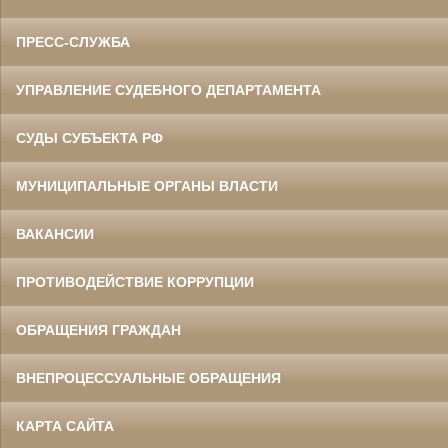
ПРЕСС-СЛУЖБА
УПРАВЛЕНИЕ СУДЕБНОГО ДЕПАРТАМЕНТА
СУДЫ СУБЪЕКТА РФ
МУНИЦИПАЛЬНЫЕ ОРГАНЫ ВЛАСТИ
ВАКАНСИИ
ПРОТИВОДЕЙСТВИЕ КОРРУПЦИИ
ОБРАЩЕНИЯ ГРАЖДАН
ВНЕПРОЦЕССУАЛЬНЫЕ ОБРАЩЕНИЯ
КАРТА САЙТА