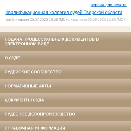
версия для печати
Квалификационная коллегия судей Тверской области
опубликовано 25.07.2025 10:58 (МСК), изменено 02.09.2025 15:36 (МСК)
ПОДАЧА ПРОЦЕССУАЛЬНЫХ ДОКУМЕНТОВ В
ЭЛЕКТРОННОМ ВИДЕ
О СУДЕ
СУДЕЙСКОЕ СООБЩЕСТВО
НОРМАТИВНЫЕ АКТЫ
ДОКУМЕНТЫ СУДА
СУДЕБНОЕ ДЕЛОПРОИЗВОДСТВО
СПРАВОЧНАЯ ИНФОРМАЦИЯ