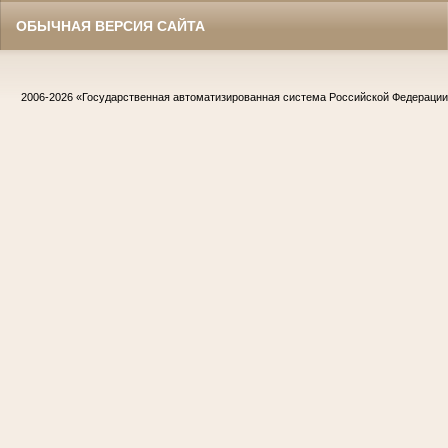
ОБЫЧНАЯ ВЕРСИЯ САЙТА
2006-2026
«Государственная автоматизированная система Российской Федераци