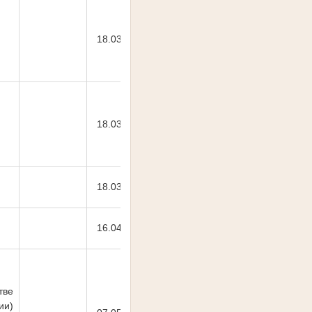
18.03.2026
18.03.2026
18.03.2026
16.04.2026
тве
ии)