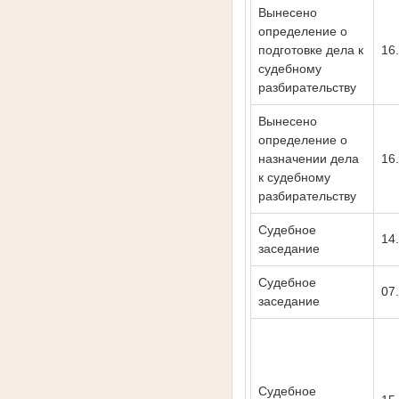
Вынесено
определение о
подготовке дела к
16
судебному
разбирательству
Вынесено
определение о
назначении дела
16
к судебному
разбирательству
Судебное
14
заседание
Судебное
07
заседание
Судебное