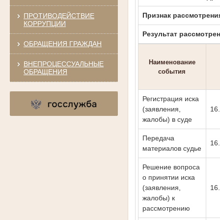
Признак рассмотрени
ПРОТИВОДЕЙСТВИЕ
КОРРУПЦИИ
Результат рассмотре
ОБРАЩЕНИЯ ГРАЖДАН
Наименование
ВНЕПРОЦЕССУАЛЬНЫЕ
ОБРАЩЕНИЯ
события
Регистрация иска
(заявления,
16
жалобы) в суде
Передача
16
материалов судье
Решение вопроса
о принятии иска
(заявления,
16
жалобы) к
рассмотрению