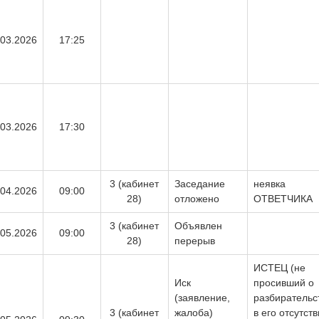
.03.2026
17:25
.03.2026
17:30
3 (кабинет
Заседание
неявка
.04.2026
09:00
28)
отложено
ОТВЕТЧИКА
3 (кабинет
Объявлен
.05.2026
09:00
28)
перерыв
ИСТЕЦ (не
Иск
просивший о
(заявление,
разбирательс
3 (кабинет
жалоба)
в его отсутств