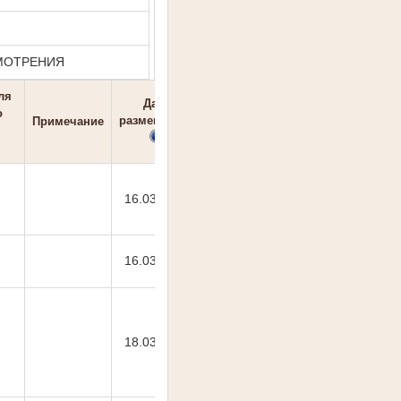
СМОТРЕНИЯ
ля
Дата
о
размещения
Примечание
16.03.2026
16.03.2026
18.03.2026