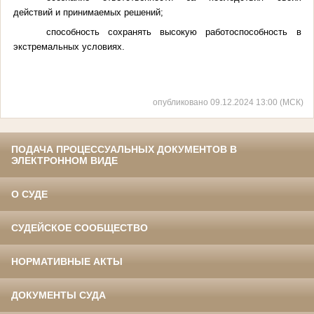
действий и принимаемых решений;
способность сохранять высокую работоспособность в
экстремальных условиях.
опубликовано 09.12.2024 13:00 (МСК)
ПОДАЧА ПРОЦЕССУАЛЬНЫХ ДОКУМЕНТОВ В
ЭЛЕКТРОННОМ ВИДЕ
О СУДЕ
СУДЕЙСКОЕ СООБЩЕСТВО
НОРМАТИВНЫЕ АКТЫ
ДОКУМЕНТЫ СУДА