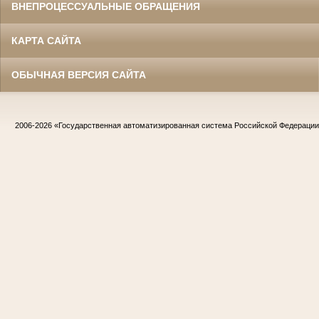
ВНЕПРОЦЕССУАЛЬНЫЕ ОБРАЩЕНИЯ
КАРТА САЙТА
ОБЫЧНАЯ ВЕРСИЯ САЙТА
2006-2026
«Государственная автоматизированная система Российской Федераци