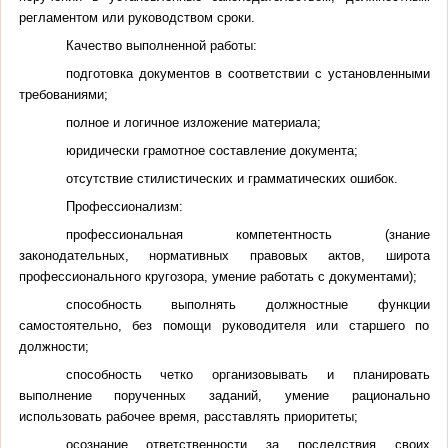
регламентом или руководством сроки.
Качество выполненной работы:
подготовка документов в соответствии с установленными
требованиями;
полное и логичное изложение материала;
юридически грамотное составление документа;
отсутствие стилистических и грамматических ошибок.
Профессионализм:
профессиональная компетентность (знание
законодательных, нормативных правовых актов, широта
профессионального кругозора, умение работать с документами);
способность выполнять должностные функции
самостоятельно, без помощи руководителя или старшего по
должности;
способность четко организовывать и планировать
выполнение порученных заданий, умение рационально
использовать рабочее время, расставлять приоритеты;
осознание ответственности за последствия своих