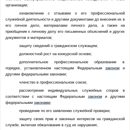
организации;
ознакомление с отзывами о его профессиональной
служебной деятельности и другими документами до внесения их в
его личное дело, материалами личного дела, а также на
приобщение к личному делу его письменных объяснений и других
документов и материалов;
защиту сведений о гражданском служащем;
должностной рост на конкурсной основе;
дополнительное профессиональное образование в
порядке, установленном настоящим Федеральным
законом
и
другими федеральными законами;
членство в профессиональном союзе;
рассмотрение индивидуальных служебных споров в
соответствии с настоящим Федеральным
законом
и другими
федеральными
законами
;
проведение по его заявлению служебной проверки;
защиту своих прав и законных интересов на гражданской
службе, включая обжалование в суд их нарушения;