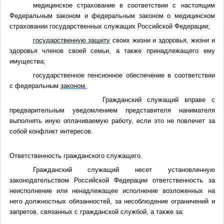
медицинское страхование в соответствии с настоящим
Федеральным законом и федеральным законом о медицинском
страховании государственных служащих Российской Федерации;
государственную защиту
своих жизни и здоровья, жизни и
здоровья членов своей семьи, а также принадлежащего ему
имущества;
государственное пенсионное обеспечение в соответствии
с федеральным
законом.
Гражданский служащий вправе с
предварительным уведомлением представителя нанимателя
выполнять иную оплачиваемую работу, если это не повлечет за
собой конфликт интересов.
Ответственность гражданского служащего.
Гражданский служащий несет установленную
законодательством Российской Федерации ответственность за
неисполнение или ненадлежащее исполнение возложенных на
него должностных обязанностей, за несоблюдение ограничений и
запретов, связанных с гражданской службой, а также за: