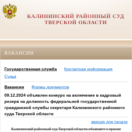
КАЛИНИНСКИЙ РАЙОННЫЙ СУД
ТВЕРСКОЙ ОБЛАСТИ
ВАКАНСИИ
Государственная служба
Контактная информация
Судьи
Вакансии
Формы документов
09.12.2024 объявлен конкурс на включение в кадровый
резерв на должность федеральной государственной
гражданской службы секретаря Калининского районного
суда Тверской области
версия для печати
Калининский районный суд Тверской области объявляет о приеме