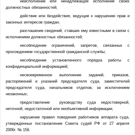
неисполнение или ненадлежащее исполнение своих
должностных обязанностей;
действие или бездействия, ведущие к нарушению прав и
законных интересов граждан;
разглашение сведений, ставших ему известными в связи с
исполнением должностных обязанностей;
несоблюдение ограничений, запретов, связанных с
прохождением государственной гражданской службы;
несоблюдение установленного порядка работы с
конфиденциальной информацией;
несвоевременное выполнение заданий, приказов,
распоряжений и указаний председателя суда, заместителей
председателя суда, начальников отделов, за исключением
незаконных;
предоставление руководству суда недостоверной,
неточной, недостаточной или необъективной информации;
нарушение правил поведения работников аппарата суда,
утвержденных постановление Совета судей РФ от 27 апреля
2006г. № 156.