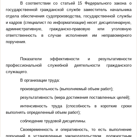
В соответствии со статьей 15 Федерального закона о
государственной гражданской службе заместитель начальника
отдела обеспечения судопроизводства, государственной службы
и кадров (специалист по информатизации) несет дисциплинарную,
административную, гражданско-правовую или уголовную
ответственность в случае исполнения им неправомерного
поручения.
Показатели эффективности и результативности
профессиональной служебной деятельности гражданского
служащего.
В организации труда:
производительность (выполняемый объем работ);
результативность (мера достижения поставленных целей);
интенсивность труда (способность в короткие сроки
выполнять определенный объем работ);
соблюдение трудовой дисциплины.
Своевременность и оперативность, то есть выполнение
поручений в установленные законодательством, должностным