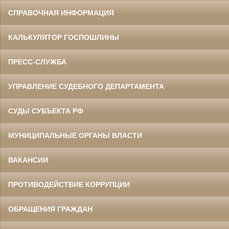
СПРАВОЧНАЯ ИНФОРМАЦИЯ
КАЛЬКУЛЯТОР ГОСПОШЛИНЫ
ПРЕСС-СЛУЖБА
УПРАВЛЕНИЕ СУДЕБНОГО ДЕПАРТАМЕНТА
СУДЫ СУБЪЕКТА РФ
МУНИЦИПАЛЬНЫЕ ОРГАНЫ ВЛАСТИ
ВАКАНСИИ
ПРОТИВОДЕЙСТВИЕ КОРРУПЦИИ
ОБРАЩЕНИЯ ГРАЖДАН