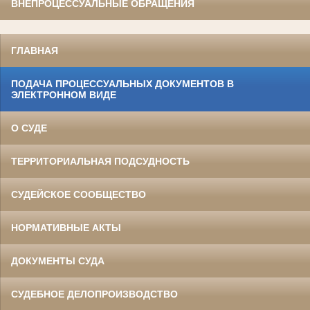
ВНЕПРОЦЕССУАЛЬНЫЕ ОБРАЩЕНИЯ
ГЛАВНАЯ
ПОДАЧА ПРОЦЕССУАЛЬНЫХ ДОКУМЕНТОВ В
ЭЛЕКТРОННОМ ВИДЕ
О СУДЕ
ТЕРРИТОРИАЛЬНАЯ ПОДСУДНОСТЬ
СУДЕЙСКОЕ СООБЩЕСТВО
НОРМАТИВНЫЕ АКТЫ
ДОКУМЕНТЫ СУДА
СУДЕБНОЕ ДЕЛОПРОИЗВОДСТВО