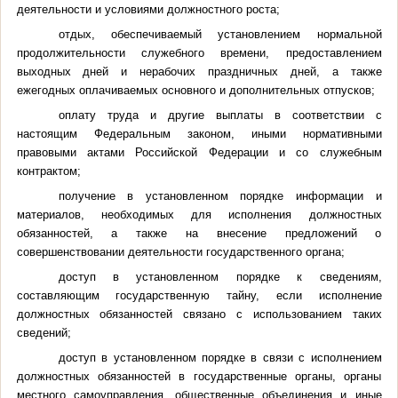
деятельности и условиями должностного роста;
отдых, обеспечиваемый установлением нормальной
продолжительности служебного времени, предоставлением
выходных дней и нерабочих праздничных дней, а также
ежегодных оплачиваемых основного и дополнительных отпусков;
оплату труда и другие выплаты в соответствии с
настоящим Федеральным законом, иными нормативными
правовыми актами Российской Федерации и со служебным
контрактом;
получение в установленном порядке информации и
материалов, необходимых для исполнения должностных
обязанностей, а также на внесение предложений о
совершенствовании деятельности государственного органа;
доступ в установленном порядке к сведениям,
составляющим государственную тайну, если исполнение
должностных обязанностей связано с использованием таких
сведений;
доступ в установленном порядке в связи с исполнением
должностных обязанностей в государственные органы, органы
местного самоуправления, общественные объединения и иные