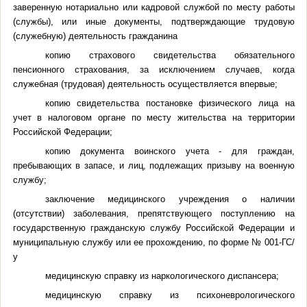
заверенную нотариально или кадровой службой по месту работы
(службы), или иные документы, подтверждающие трудовую
(служебную) деятельность гражданина
копию страхового свидетельства обязательного
пенсионного страхования, за исключением случаев, когда
служебная (трудовая) деятельность осуществляется впервые;
копию свидетельства постановке физического лица на
учет в налоговом органе по месту жительства на территории
Российской Федерации;
копию документа воинского учета - для граждан,
пребывающих в запасе, и лиц, подлежащих призыву на военную
службу;
заключение медицинского учреждения о наличии
(отсутствии) заболевания, препятствующего поступлению на
государственную гражданскую службу Российской Федерации и
муниципальную службу или ее прохождению, по форме № 001-ГС/
у
медицинскую справку из наркологического диспансера;
медицинскую справку из психоневрологического