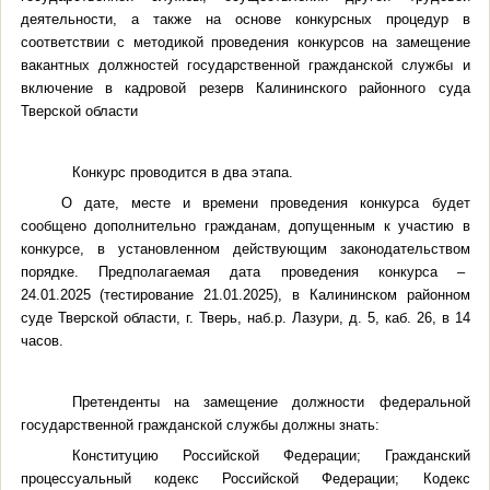
деятельности, а также на основе конкурсных процедур в
соответствии с м
етодикой проведения конкурсов на замещение
вакантных должностей государственной гражданской службы и
включение в кадровой резерв Калининского районного суда
Тверской области
Конкурс проводится в два этапа
.
О дате, месте и времени проведения конкурса будет
сообщено дополнительно гражданам, допущенным к участию в
конкурсе, в установленном действующим законодательством
порядке. Предполагаемая дата проведения конкурса –
24.01.2025 (тестирование 21.01.2025)
, в Калининском районном
суде Тверской области, г. Тверь, наб.р. Лазури, д. 5, каб. 26, в 14
часов.
Претенденты на замещение должности федеральной
государственной гражданской службы должны знать:
Конституцию Российской Федерации; Гражданский
процессуальный кодекс Российской Федерации; Кодекс