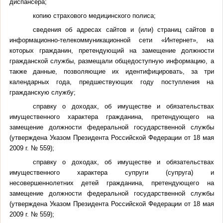
диспансера;
копию страхового медицинского полиса;
сведения об адресах сайтов и (или) страниц сайтов в
информационно-телекоммуникационной сети «Интернет», на
которых гражданин, претендующий на замещение должности
гражданской службы, размещали общедоступную информацию, а
также данные, позволяющие их идентифицировать, за три
календарных года, предшествующих году поступления на
гражданскую службу;
справку о доходах, об имуществе и обязательствах
имущественного характера гражданина, претендующего на
замещение должности федеральной государственной службы
(утверждена Указом Президента Российской Федерации от 18 мая
2009 г
. № 559);
справку о доходах, об имуществе и обязательствах
имущественного характера супруги (супруга) и
несовершеннолетних детей гражданина, претендующего на
замещение должности федеральной государственной службы
(утверждена Указом Президента Российской Федерации от 18 мая
2009 г
. № 559);