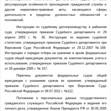
регулирующие особенности прохождения гражданской службы и
другие нормативно-правовые акты, касающиеся сферы
деятельности в пределах должностных обязанностей и
полномочий;
Инструкцию по судебному делопроизводству в районном
суде, утвержденную приказом Судебного департамента от 29
апреля 2003 г. № 36; Инструкцию по ведению судебной
статистики, утвержденную приказом Судебного департамента при
Верховном Суде Российской Федерации от 29.12.2007 №169;
Инструкцию о порядке отбора на хранение в архив федеральных
судов общей юрисдикции документов, их комплектования, учета и
использования, утвержденную приказом Судебного департамента
от 28 декабря 2005 г. № 157;
Перечень документов федеральных судов общей
юрисдикции с указанием сроков их хранения, утвержденный
приказом Судебного департамента при Верховном Суде
Российской Федерации от 09.07.2011 г. №112;
Положение о персональных данных государственного
гражданского служащего Российской Федерации и ведения его
личного дела, утвержденное Указом Президента РФ от 30.05.2005