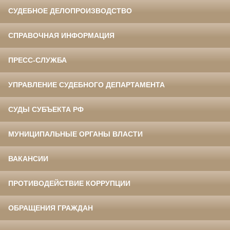
СУДЕБНОЕ ДЕЛОПРОИЗВОДСТВО
СПРАВОЧНАЯ ИНФОРМАЦИЯ
ПРЕСС-СЛУЖБА
УПРАВЛЕНИЕ СУДЕБНОГО ДЕПАРТАМЕНТА
СУДЫ СУБЪЕКТА РФ
МУНИЦИПАЛЬНЫЕ ОРГАНЫ ВЛАСТИ
ВАКАНСИИ
ПРОТИВОДЕЙСТВИЕ КОРРУПЦИИ
ОБРАЩЕНИЯ ГРАЖДАН