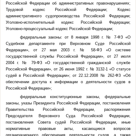
Российской Федерации об административных правонарушениях;
Трудовой кодекс Российской Федерации; Кодекс
административного судопроизводства Российской Федерации;
Уголовно-исполнительный кодекс Российской Федерации;
Уголовно-процессуальный кодекс Российской Федерации;
федеральные законы: от 8 января 1998 г. № 7-ФЗ «О
Судебном департаменте при Верховном Суде Российской
Федерации», от 27 мая 2003 г. № 58-ФЗ «О системе
государственной службы Российской Федерации», от 27 июля
2004 г. № 79-ФЗ «О государственной гражданской службе
Российской Федерации», от 26 июня 1992 г. № 3132-1 «О статусе
судей в Российской Федерации»; от 22.12.2008 № 262-ФЗ «Об
обеспечении доступа к информации о деятельности судов в
Российской Федерации»;
федеральные конституционные законы, федеральные
законы, указы Президента Российской Федерации, постановления
Правительства Российской Федерации, распоряжения
Председателя Верховного Суда Российской Федерации,
постановления Совета судей Российской Федерации, иные
нормативные правовые акты, касающиеся вопросов
организационного обеспечения деятельности судов, а также