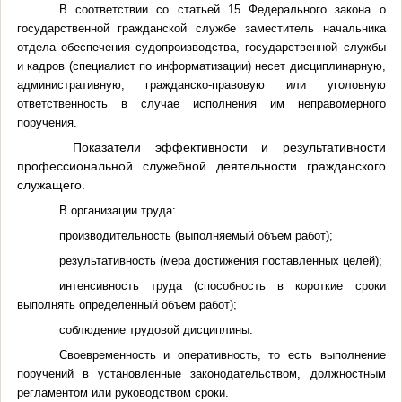
В соответствии со статьей 15 Федерального закона о
государственной гражданской службе заместитель начальника
отдела обеспечения судопроизводства, государственной службы
и кадров (специалист по информатизации) несет дисциплинарную,
административную, гражданско-правовую или уголовную
ответственность в случае исполнения им неправомерного
поручения.
Показатели эффективности и результативности
профессиональной служебной деятельности гражданского
служащего.
В организации труда:
производительность (выполняемый объем работ);
результативность (мера достижения поставленных целей);
интенсивность труда (способность в короткие сроки
выполнять определенный объем работ);
соблюдение трудовой дисциплины.
Своевременность и оперативность, то есть выполнение
поручений в установленные законодательством, должностным
регламентом или руководством сроки.