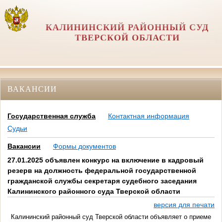
КАЛИНИНСКИЙ РАЙОННЫЙ СУД
ТВЕРСКОЙ ОБЛАСТИ
ВАКАНСИИ
Государственная служба
Контактная информация
Судьи
Вакансии
Формы документов
27.01.2025 объявлен конкурс на включение в кадровый
резерв на должность федеральной государственной
гражданской службы секретаря судебного заседания
Калининского районного суда Тверской области
версия для печати
Калининский районный суд Тверской области объявляет о приеме