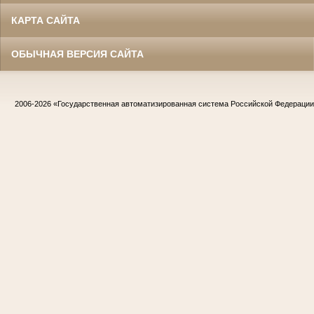
КАРТА САЙТА
ОБЫЧНАЯ ВЕРСИЯ САЙТА
2006-2026
«Государственная автоматизированная система Российской Федераци