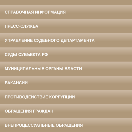
СПРАВОЧНАЯ ИНФОРМАЦИЯ
ПРЕСС-СЛУЖБА
УПРАВЛЕНИЕ СУДЕБНОГО ДЕПАРТАМЕНТА
СУДЫ СУБЪЕКТА РФ
МУНИЦИПАЛЬНЫЕ ОРГАНЫ ВЛАСТИ
ВАКАНСИИ
ПРОТИВОДЕЙСТВИЕ КОРРУПЦИИ
ОБРАЩЕНИЯ ГРАЖДАН
ВНЕПРОЦЕССУАЛЬНЫЕ ОБРАЩЕНИЯ