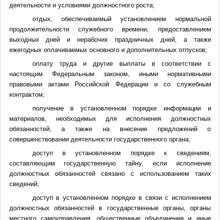
деятельности и условиями должностного роста;
отдых, обеспечиваемый установлением нормальной
продолжительности служебного времени, предоставлением
выходных дней и нерабочих праздничных дней, а также
ежегодных оплачиваемых основного и дополнительных отпусков;
оплату труда и другие выплаты в соответствии с
настоящим Федеральным законом, иными нормативными
правовыми актами Российской Федерации и со служебным
контрактом;
получение в установленном порядке информации и
материалов, необходимых для исполнения должностных
обязанностей, а также на внесение предложений о
совершенствовании деятельности государственного органа;
доступ в установленном порядке к сведениям,
составляющим государственную тайну, если исполнение
должностных обязанностей связано с использованием таких
сведений;
доступ в установленном порядке в связи с исполнением
должностных обязанностей в государственные органы, органы
местного самоуправления, общественные объединения и иные