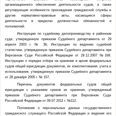
организационного обеспечения деятельности судов, а также
регулирующие особенности прохождения гражданской службы и
другие нормативно-правовые акты, касающиеся сферы
деятельности в пределах должностных обязанностей и
полномочий;
Инструкцию по судебному делопроизводству в районном
суде, утвержденную приказом Судебного департамента от 29
апреля 2003 г. № 36; Инструкцию по ведению судебной
статистики, утвержденную приказом Судебного департамента при
Верховном Суде Российской Федерации от 29.12.2007 №169;
Инструкцию о порядке отбора на хранение в архив федеральных
судов общей юрисдикции документов, их комплектования, учета и
использования, утвержденную приказом Судебного департамента
от 28 декабря 2005 г. № 157;
Перечень документов федеральных судов общей
юрисдикции с указанием сроков их хранения, утвержденный
приказом Судебного департамента при Верховном Суде
Российской Федерации от 09.07.2011 г. №112;
Положение о персональных данных государственного
гражданского служащего Российской Федерации и ведения его