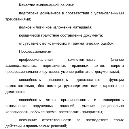
Качество выполненной работы:
подготовка документов в соответствии с установленными
требованиями;
полное и логичное изложение материала;
юридически грамотное составление документа;
отсутствие стилистических и грамматических ошибок.
Профессионализм:
профессиональная компетентность (знание
законодательных, нормативных правовых актов, широта
профессионального кругозора, умение работать с документами);
способность выполнять должностные функции
самостоятельно, без помощи руководителя или старшего по
должности;
способность четко организовывать и планировать
выполнение порученных заданий, умение рационально
использовать рабочее время, расставлять приоритеты;
осознание ответственности за последствия своих
действий и принимаемых решений;