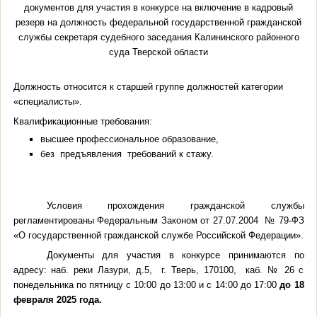
документов для участия в конкурсе на включение в кадровый
резерв на должность федеральной государственной гражданской
службы секретаря судебного заседания Калининского районного
суда Тверской области
Должность относится к старшей группе должностей категории
«специалисты».
Квалификационные требования
:
высшее профессиональное образование,
без предъявления требований к стажу.
Условия прохождения гражданской службы
регламентированы Федеральным Законом от 27.07.2004 № 79-ФЗ
«О государственной гражданской службе Российской Федерации».
Документы для участия в конкурсе принимаются по
адресу: наб. реки Лазури, д.5, г. Тверь, 170100, каб. № 26 с
понедельника по пятницу с 10:00 до 13:00 и с 14:00 до 17:00
до 18
февраля 2025 года.