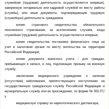
служебная (трудовая) деятельность осуществляется впервые),
заверенную нотариально или кадровой службой по месту работы
(службы), или иные документы, подтверждающие трудовую
(служебную) деятельность гражданина
копию страхового свидетельства обязательного
пенсионного страхования, за исключением случаев, когда
служебная (трудовая) деятельность осуществляется впервые;
копию свидетельства постановке физического лица на
учет в налоговом органе по месту жительства на территории
Российской Федерации;
копию документа воинского учета - для граждан,
пребывающих в запасе, и лиц, подлежащих призыву на военную
службу;
заключение медицинского учреждения о наличии
(отсутствии) заболевания, препятствующего поступлению на
государственную гражданскую службу Российской Федерации и
муниципальную службу или ее прохождению, по форме № 001-ГС/
у
медицинскую справку из наркологического диспансера;