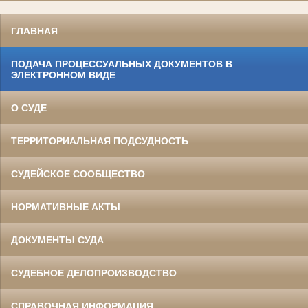
ГЛАВНАЯ
ПОДАЧА ПРОЦЕССУАЛЬНЫХ ДОКУМЕНТОВ В
ЭЛЕКТРОННОМ ВИДЕ
О СУДЕ
ТЕРРИТОРИАЛЬНАЯ ПОДСУДНОСТЬ
СУДЕЙСКОЕ СООБЩЕСТВО
НОРМАТИВНЫЕ АКТЫ
ДОКУМЕНТЫ СУДА
СУДЕБНОЕ ДЕЛОПРОИЗВОДСТВО
СПРАВОЧНАЯ ИНФОРМАЦИЯ