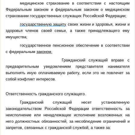
медицинское страхование в соответствии с настоящим
Федеральным законом и федеральным законом о медицинском
страховании государственных служащих Российской Федерации;
государственную защиту
своих жизни и здоровья, жизни и
здоровья членов своей семьи, а также принадлежащего ему
имущества;
государственное пенсионное обеспечение в соответствии
с федеральным
законом.
Гражданский служащий вправе с
предварительным уведомлением представителя нанимателя
выполнять иную оплачиваемую работу, если это не повлечет за
собой конфликт интересов.
Ответственность гражданского служащего.
Гражданский служащий несет установленную
законодательством Российской Федерации ответственность за
неисполнение или ненадлежащее исполнение возложенных на
него должностных обязанностей, за несоблюдение ограничений и
запретов, связанных с гражданской службой, а также за: