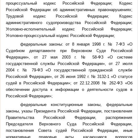
процессуальный кодекс Российской Федерации; Кодекс
Российской Федерации об административных правонарушениях;
Трудовой кодекс Российской Федерации; Кодекс
административного судопроизводства Российской Федерации;
Уголовно-исполнительный кодекс Российской Федерации;
Уголовно-процессуальный кодекс Российской Федерации;
федеральные законы: от 8 января 1998 г. № 7-ФЗ «О
Судебном департаменте при Верховном Суде Российской
Федерации», от 27 мая 2003 г. № 58-ФЗ «О системе
государственной службы Российской Федерации», от 27 июля
2004 г. № 79-ФЗ «О государственной гражданской службе
Российской Федерации», от 26 июня 1992 г. № 3132-1 «О статусе
судей в Российской Федерации»; от 22.12.2008 № 262-ФЗ «Об
обеспечении доступа к информации о деятельности судов в
Российской Федерации»;
федеральные конституционные законы, федеральные
законы, указы Президента Российской Федерации, постановления
Правительства Российской Федерации, распоряжения
Председателя Верховного Суда Российской Федерации,
постановления Совета судей Российской Федерации, иные
нормативные правовые акты, касающиеся вопросов