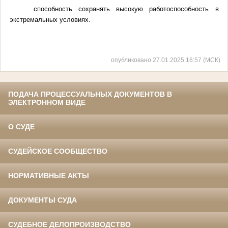
способность сохранять высокую работоспособность в
экстремальных условиях.
опубликовано 27.01.2025 16:57 (МСК)
ПОДАЧА ПРОЦЕССУАЛЬНЫХ ДОКУМЕНТОВ В
ЭЛЕКТРОННОМ ВИДЕ
О СУДЕ
СУДЕЙСКОЕ СООБЩЕСТВО
НОРМАТИВНЫЕ АКТЫ
ДОКУМЕНТЫ СУДА
СУДЕБНОЕ ДЕЛОПРОИЗВОДСТВО