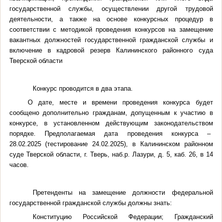
государственной службы, осуществлении другой трудовой
деятельности, а также на основе конкурсных процедур в
соответствии с м
етодикой проведения конкурсов на замещение
вакантных должностей государственной гражданской службы и
включение в кадровой резерв Калининского районного суда
Тверской области
Конкурс проводится в два этапа
.
О дате, месте и времени проведения конкурса будет
сообщено дополнительно гражданам, допущенным к участию в
конкурсе, в установленном действующим законодательством
порядке. Предполагаемая дата проведения конкурса –
28.02.2025 (тестирование 24.02.2025)
, в Калининском районном
суде Тверской области, г. Тверь, наб.р. Лазури, д. 5, каб. 26, в 14
часов.
Претенденты на замещение должности федеральной
государственной гражданской службы должны знать:
Конституцию Российской Федерации; Гражданский