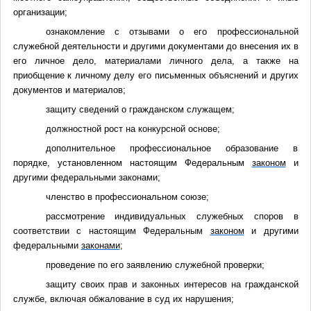
организации;
ознакомление с отзывами о его профессиональной
служебной деятельности и другими документами до внесения их в
его личное дело, материалами личного дела, а также на
приобщение к личному делу его письменных объяснений и других
документов и материалов;
защиту сведений о гражданском служащем;
должностной рост на конкурсной основе;
дополнительное профессиональное образование в
порядке, установленном настоящим Федеральным
законом
и
другими федеральными законами;
членство в профессиональном союзе;
рассмотрение индивидуальных служебных споров в
соответствии с настоящим Федеральным
законом
и другими
федеральными
законами
;
проведение по его заявлению служебной проверки;
защиту своих прав и законных интересов на гражданской
службе, включая обжалование в суд их нарушения;