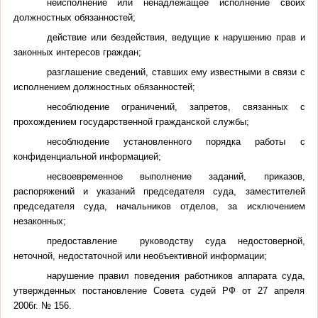
неисполнение или ненадлежащее исполнение своих
должностных обязанностей;
действие или бездействия, ведущие к нарушению прав и
законных интересов граждан;
разглашение сведений, ставших ему известными в связи с
исполнением должностных обязанностей;
несоблюдение ограничений, запретов, связанных с
прохождением государственной гражданской службы;
несоблюдение установленного порядка работы с
конфиденциальной информацией;
несвоевременное выполнение заданий, приказов,
распоряжений и указаний председателя суда, заместителей
председателя суда, начальников отделов, за исключением
незаконных;
предоставление руководству суда недостоверной,
неточной, недостаточной или необъективной информации;
нарушение правил поведения работников аппарата суда,
утвержденных постановление Совета судей РФ от 27 апреля
2006г. № 156.