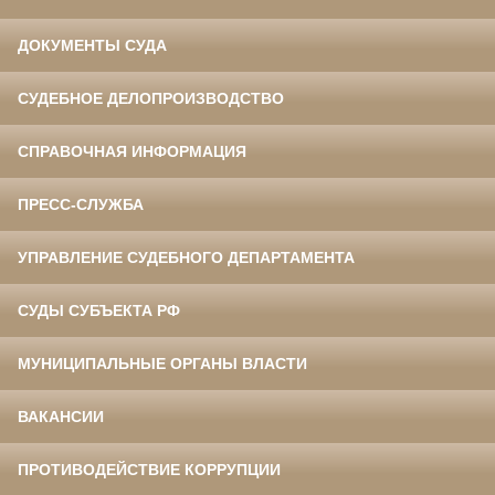
ДОКУМЕНТЫ СУДА
СУДЕБНОЕ ДЕЛОПРОИЗВОДСТВО
СПРАВОЧНАЯ ИНФОРМАЦИЯ
ПРЕСС-СЛУЖБА
УПРАВЛЕНИЕ СУДЕБНОГО ДЕПАРТАМЕНТА
СУДЫ СУБЪЕКТА РФ
МУНИЦИПАЛЬНЫЕ ОРГАНЫ ВЛАСТИ
ВАКАНСИИ
ПРОТИВОДЕЙСТВИЕ КОРРУПЦИИ