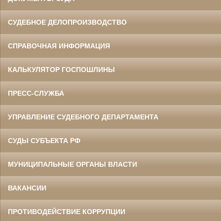
СУДЕБНОЕ ДЕЛОПРОИЗВОДСТВО
СПРАВОЧНАЯ ИНФОРМАЦИЯ
КАЛЬКУЛЯТОР ГОСПОШЛИНЫ
ПРЕСС-СЛУЖБА
УПРАВЛЕНИЕ СУДЕБНОГО ДЕПАРТАМЕНТА
СУДЫ СУБЪЕКТА РФ
МУНИЦИПАЛЬНЫЕ ОРГАНЫ ВЛАСТИ
ВАКАНСИИ
ПРОТИВОДЕЙСТВИЕ КОРРУПЦИИ