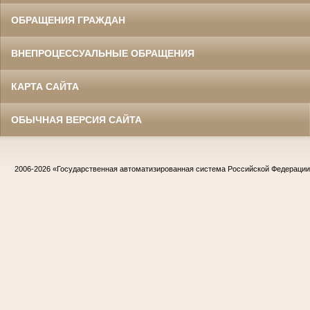
ОБРАЩЕНИЯ ГРАЖДАН
ВНЕПРОЦЕССУАЛЬНЫЕ ОБРАЩЕНИЯ
КАРТА САЙТА
ОБЫЧНАЯ ВЕРСИЯ САЙТА
2006-2026
«Государственная автоматизированная система Российской Федераци