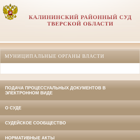
КАЛИНИНСКИЙ РАЙОННЫЙ СУД
ТВЕРСКОЙ ОБЛАСТИ
МУНИЦИПАЛЬНЫЕ ОРГАНЫ ВЛАСТИ
ПОДАЧА ПРОЦЕССУАЛЬНЫХ ДОКУМЕНТОВ В
ЭЛЕКТРОННОМ ВИДЕ
О СУДЕ
СУДЕЙСКОЕ СООБЩЕСТВО
НОРМАТИВНЫЕ АКТЫ