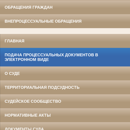
ОБРАЩЕНИЯ ГРАЖДАН
ВНЕПРОЦЕССУАЛЬНЫЕ ОБРАЩЕНИЯ
ГЛАВНАЯ
ПОДАЧА ПРОЦЕССУАЛЬНЫХ ДОКУМЕНТОВ В
ЭЛЕКТРОННОМ ВИДЕ
О СУДЕ
ТЕРРИТОРИАЛЬНАЯ ПОДСУДНОСТЬ
СУДЕЙСКОЕ СООБЩЕСТВО
НОРМАТИВНЫЕ АКТЫ
ДОКУМЕНТЫ СУДА