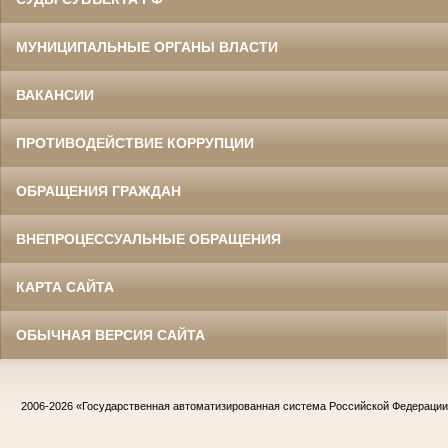
МУНИЦИПАЛЬНЫЕ ОРГАНЫ ВЛАСТИ
ВАКАНСИИ
ПРОТИВОДЕЙСТВИЕ КОРРУПЦИИ
ОБРАЩЕНИЯ ГРАЖДАН
ВНЕПРОЦЕССУАЛЬНЫЕ ОБРАЩЕНИЯ
КАРТА САЙТА
ОБЫЧНАЯ ВЕРСИЯ САЙТА
2006-2026
«Государственная автоматизированная система Российской Федераци