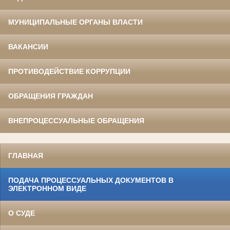
МУНИЦИПАЛЬНЫЕ ОРГАНЫ ВЛАСТИ
ВАКАНСИИ
ПРОТИВОДЕЙСТВИЕ КОРРУПЦИИ
ОБРАЩЕНИЯ ГРАЖДАН
ВНЕПРОЦЕССУАЛЬНЫЕ ОБРАЩЕНИЯ
ГЛАВНАЯ
ПОДАЧА ПРОЦЕССУАЛЬНЫХ ДОКУМЕНТОВ В
ЭЛЕКТРОННОМ ВИДЕ
О СУДЕ