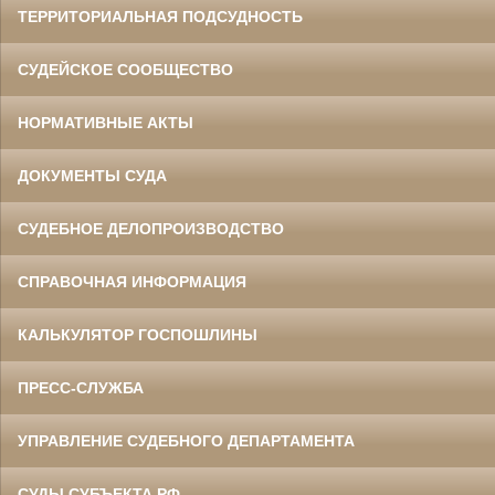
ТЕРРИТОРИАЛЬНАЯ ПОДСУДНОСТЬ
СУДЕЙСКОЕ СООБЩЕСТВО
НОРМАТИВНЫЕ АКТЫ
ДОКУМЕНТЫ СУДА
СУДЕБНОЕ ДЕЛОПРОИЗВОДСТВО
СПРАВОЧНАЯ ИНФОРМАЦИЯ
КАЛЬКУЛЯТОР ГОСПОШЛИНЫ
ПРЕСС-СЛУЖБА
УПРАВЛЕНИЕ СУДЕБНОГО ДЕПАРТАМЕНТА
СУДЫ СУБЪЕКТА РФ