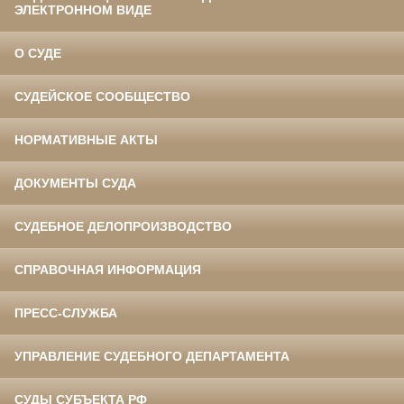
ЭЛЕКТРОННОМ ВИДЕ
О СУДЕ
СУДЕЙСКОЕ СООБЩЕСТВО
НОРМАТИВНЫЕ АКТЫ
ДОКУМЕНТЫ СУДА
СУДЕБНОЕ ДЕЛОПРОИЗВОДСТВО
СПРАВОЧНАЯ ИНФОРМАЦИЯ
ПРЕСС-СЛУЖБА
УПРАВЛЕНИЕ СУДЕБНОГО ДЕПАРТАМЕНТА
СУДЫ СУБЪЕКТА РФ