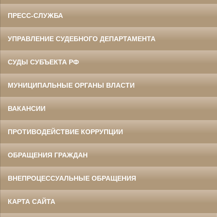
ПРЕСС-СЛУЖБА
УПРАВЛЕНИЕ СУДЕБНОГО ДЕПАРТАМЕНТА
СУДЫ СУБЪЕКТА РФ
МУНИЦИПАЛЬНЫЕ ОРГАНЫ ВЛАСТИ
ВАКАНСИИ
ПРОТИВОДЕЙСТВИЕ КОРРУПЦИИ
ОБРАЩЕНИЯ ГРАЖДАН
ВНЕПРОЦЕССУАЛЬНЫЕ ОБРАЩЕНИЯ
КАРТА САЙТА