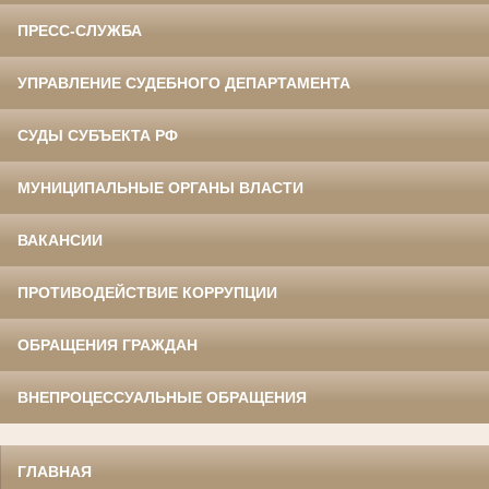
ПРЕСС-СЛУЖБА
УПРАВЛЕНИЕ СУДЕБНОГО ДЕПАРТАМЕНТА
СУДЫ СУБЪЕКТА РФ
МУНИЦИПАЛЬНЫЕ ОРГАНЫ ВЛАСТИ
ВАКАНСИИ
ПРОТИВОДЕЙСТВИЕ КОРРУПЦИИ
ОБРАЩЕНИЯ ГРАЖДАН
ВНЕПРОЦЕССУАЛЬНЫЕ ОБРАЩЕНИЯ
ГЛАВНАЯ