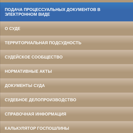
ПОДАЧА ПРОЦЕССУАЛЬНЫХ ДОКУМЕНТОВ В
ЭЛЕКТРОННОМ ВИДЕ
О СУДЕ
ТЕРРИТОРИАЛЬНАЯ ПОДСУДНОСТЬ
СУДЕЙСКОЕ СООБЩЕСТВО
НОРМАТИВНЫЕ АКТЫ
ДОКУМЕНТЫ СУДА
СУДЕБНОЕ ДЕЛОПРОИЗВОДСТВО
СПРАВОЧНАЯ ИНФОРМАЦИЯ
КАЛЬКУЛЯТОР ГОСПОШЛИНЫ