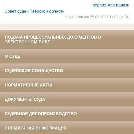
версия для печати
Совет судей Тверской области
опубликовано 25.07.2025 11:03 (МСК)
ПОДАЧА ПРОЦЕССУАЛЬНЫХ ДОКУМЕНТОВ В
ЭЛЕКТРОННОМ ВИДЕ
О СУДЕ
СУДЕЙСКОЕ СООБЩЕСТВО
НОРМАТИВНЫЕ АКТЫ
ДОКУМЕНТЫ СУДА
СУДЕБНОЕ ДЕЛОПРОИЗВОДСТВО
СПРАВОЧНАЯ ИНФОРМАЦИЯ