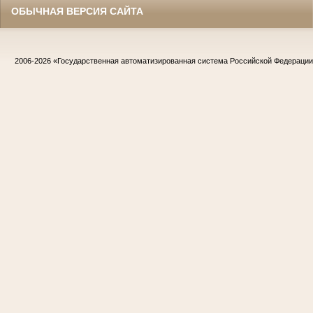
ОБЫЧНАЯ ВЕРСИЯ САЙТА
2006-2026
«Государственная автоматизированная система Российской Федераци