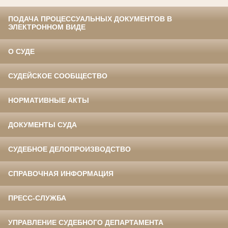
ПОДАЧА ПРОЦЕССУАЛЬНЫХ ДОКУМЕНТОВ В
ЭЛЕКТРОННОМ ВИДЕ
О СУДЕ
СУДЕЙСКОЕ СООБЩЕСТВО
НОРМАТИВНЫЕ АКТЫ
ДОКУМЕНТЫ СУДА
СУДЕБНОЕ ДЕЛОПРОИЗВОДСТВО
СПРАВОЧНАЯ ИНФОРМАЦИЯ
ПРЕСС-СЛУЖБА
УПРАВЛЕНИЕ СУДЕБНОГО ДЕПАРТАМЕНТА