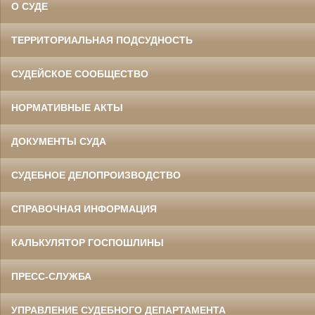
О СУДЕ
ТЕРРИТОРИАЛЬНАЯ ПОДСУДНОСТЬ
СУДЕЙСКОЕ СООБЩЕСТВО
НОРМАТИВНЫЕ АКТЫ
ДОКУМЕНТЫ СУДА
СУДЕБНОЕ ДЕЛОПРОИЗВОДСТВО
СПРАВОЧНАЯ ИНФОРМАЦИЯ
КАЛЬКУЛЯТОР ГОСПОШЛИНЫ
ПРЕСС-СЛУЖБА
УПРАВЛЕНИЕ СУДЕБНОГО ДЕПАРТАМЕНТА