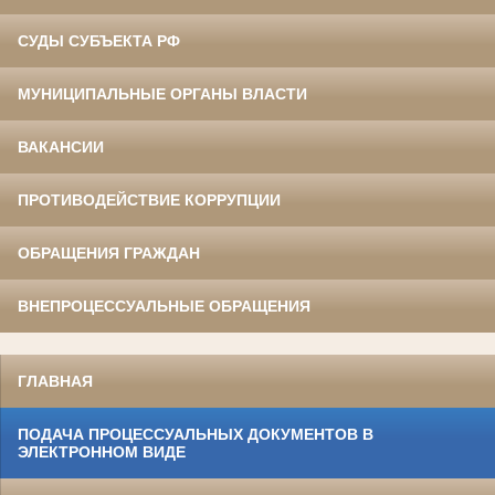
СУДЫ СУБЪЕКТА РФ
МУНИЦИПАЛЬНЫЕ ОРГАНЫ ВЛАСТИ
ВАКАНСИИ
ПРОТИВОДЕЙСТВИЕ КОРРУПЦИИ
ОБРАЩЕНИЯ ГРАЖДАН
ВНЕПРОЦЕССУАЛЬНЫЕ ОБРАЩЕНИЯ
ГЛАВНАЯ
ПОДАЧА ПРОЦЕССУАЛЬНЫХ ДОКУМЕНТОВ В
ЭЛЕКТРОННОМ ВИДЕ