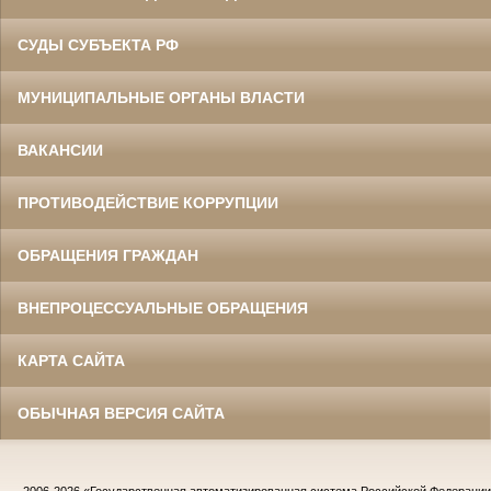
СУДЫ СУБЪЕКТА РФ
МУНИЦИПАЛЬНЫЕ ОРГАНЫ ВЛАСТИ
ВАКАНСИИ
ПРОТИВОДЕЙСТВИЕ КОРРУПЦИИ
ОБРАЩЕНИЯ ГРАЖДАН
ВНЕПРОЦЕССУАЛЬНЫЕ ОБРАЩЕНИЯ
КАРТА САЙТА
ОБЫЧНАЯ ВЕРСИЯ САЙТА
2006-2026
«Государственная автоматизированная система Российской Федераци